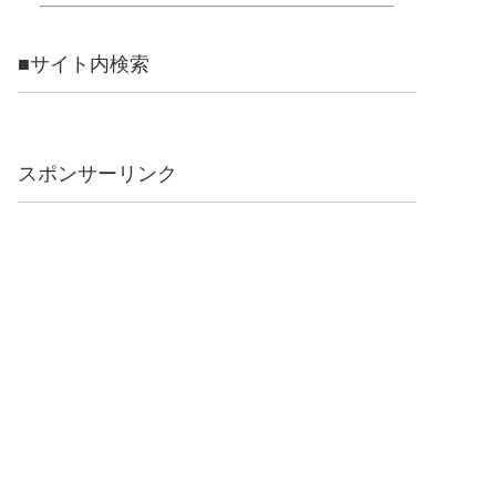
■サイト内検索
スポンサーリンク