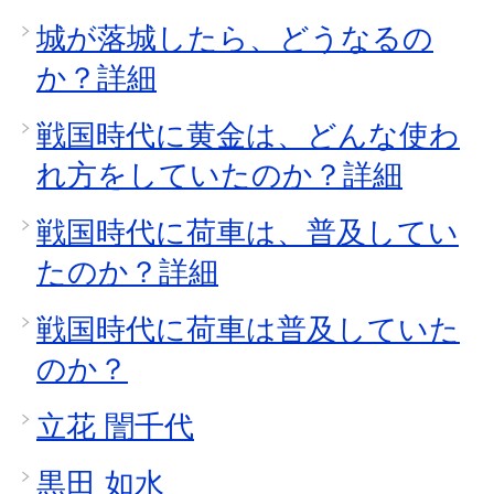
城が落城したら、どうなるの
か？詳細
戦国時代に黄金は、どんな使わ
れ方をしていたのか？詳細
戦国時代に荷車は、普及してい
たのか？詳細
戦国時代に荷車は普及していた
のか？
立花 誾千代
黒田 如水