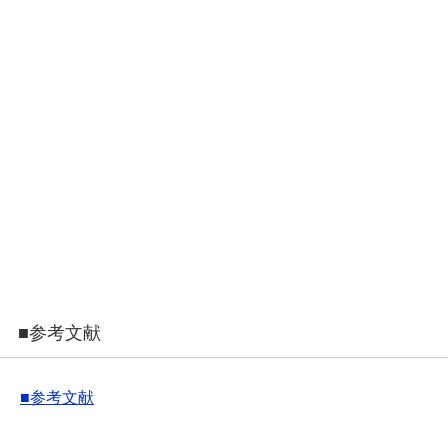
■参考文献
■参考文献