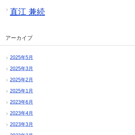
直江 兼続
アーカイブ
2025年5月
2025年3月
2025年2月
2025年1月
2023年6月
2023年4月
2023年3月