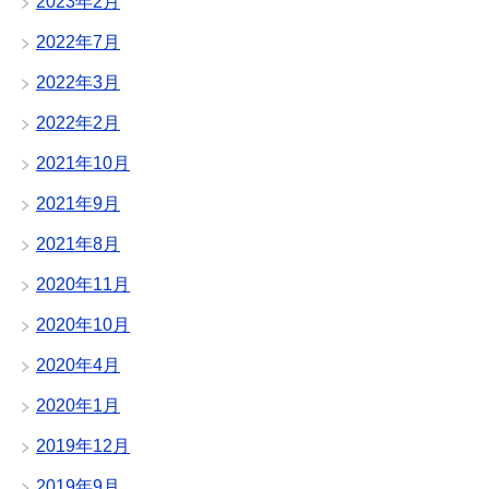
2023年2月
2022年7月
2022年3月
2022年2月
2021年10月
2021年9月
2021年8月
2020年11月
2020年10月
2020年4月
2020年1月
2019年12月
2019年9月