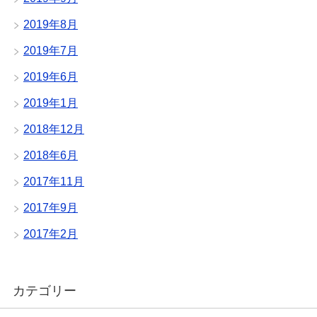
2019年8月
2019年7月
2019年6月
2019年1月
2018年12月
2018年6月
2017年11月
2017年9月
2017年2月
カテゴリー