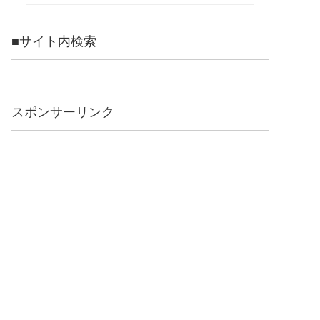
■サイト内検索
スポンサーリンク