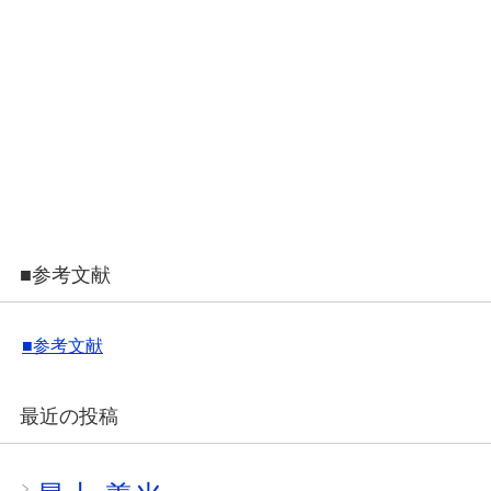
■参考文献
■参考文献
最近の投稿