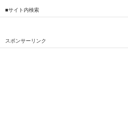
■サイト内検索
スポンサーリンク