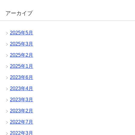
アーカイブ
2025年5月
2025年3月
2025年2月
2025年1月
2023年6月
2023年4月
2023年3月
2023年2月
2022年7月
2022年3月