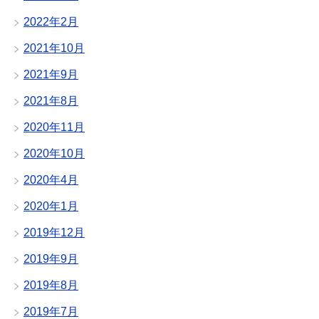
2022年2月
2021年10月
2021年9月
2021年8月
2020年11月
2020年10月
2020年4月
2020年1月
2019年12月
2019年9月
2019年8月
2019年7月