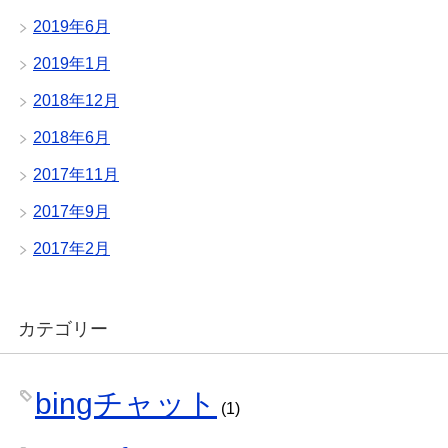
2019年6月
2019年1月
2018年12月
2018年6月
2017年11月
2017年9月
2017年2月
カテゴリー
bingチャット
(1)