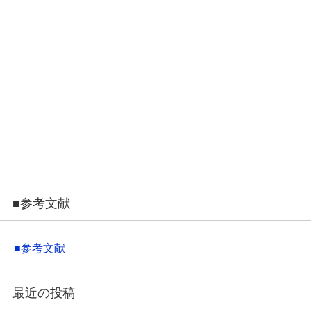
■参考文献
■参考文献
最近の投稿