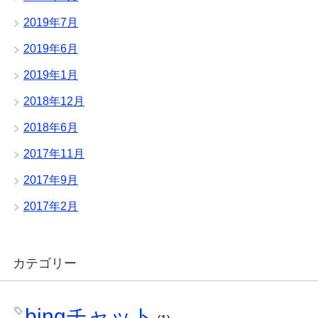
2019年7月
2019年6月
2019年1月
2018年12月
2018年6月
2017年11月
2017年9月
2017年2月
カテゴリー
bingチャット