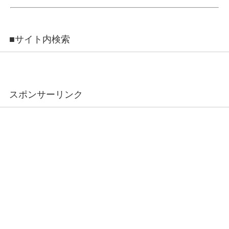
■サイト内検索
スポンサーリンク