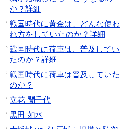
か？詳細
戦国時代に黄金は、どんな使わ
れ方をしていたのか？詳細
戦国時代に荷車は、普及してい
たのか？詳細
戦国時代に荷車は普及していた
のか？
立花 誾千代
黒田 如水