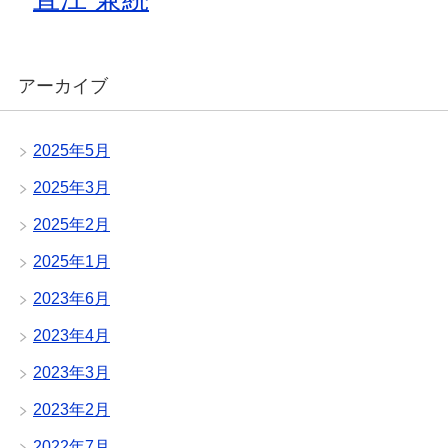
アーカイブ
2025年5月
2025年3月
2025年2月
2025年1月
2023年6月
2023年4月
2023年3月
2023年2月
2022年7月