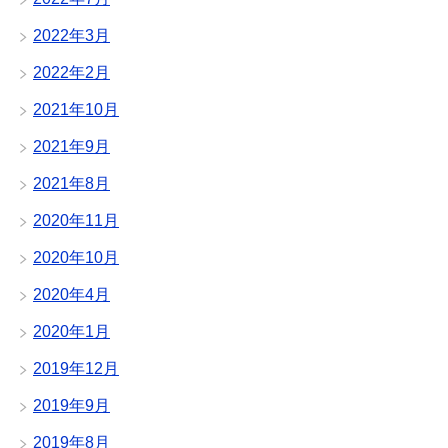
2022年3月
2022年2月
2021年10月
2021年9月
2021年8月
2020年11月
2020年10月
2020年4月
2020年1月
2019年12月
2019年9月
2019年8月