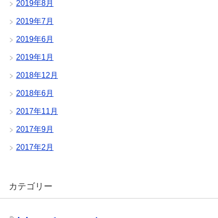
2019年8月
2019年7月
2019年6月
2019年1月
2018年12月
2018年6月
2017年11月
2017年9月
2017年2月
カテゴリー