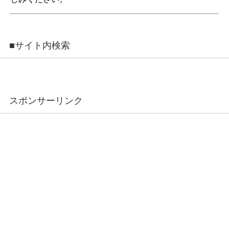
■サイト内検索
スポンサーリンク