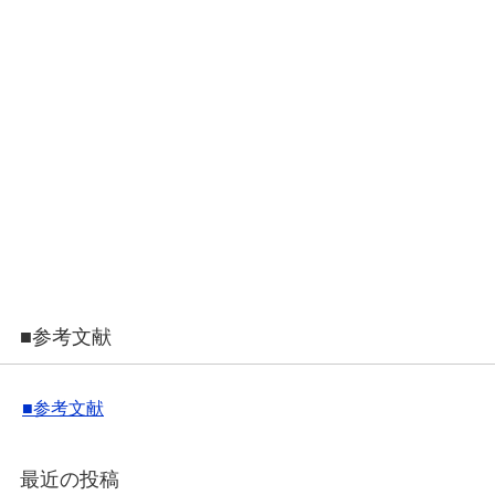
■参考文献
■参考文献
最近の投稿