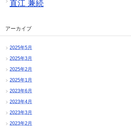
直江 兼続
アーカイブ
2025年5月
2025年3月
2025年2月
2025年1月
2023年6月
2023年4月
2023年3月
2023年2月