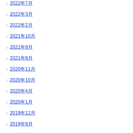
2022年7月
2022年3月
2022年2月
2021年10月
2021年9月
2021年8月
2020年11月
2020年10月
2020年4月
2020年1月
2019年12月
2019年9月