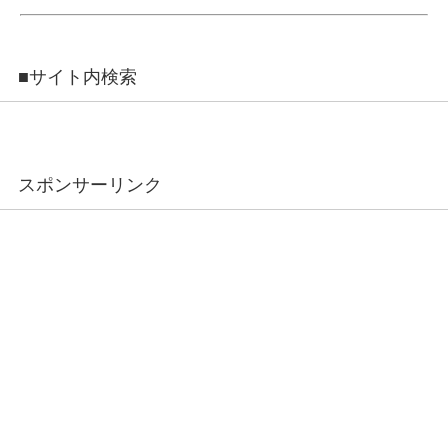
■サイト内検索
スポンサーリンク