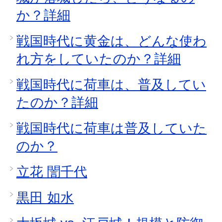
か？詳細
戦国時代に黄金は、どんな使わ
れ方をしていたのか？詳細
戦国時代に荷車は、普及してい
たのか？詳細
戦国時代に荷車は普及していた
のか？
立花 誾千代
黒田 如水