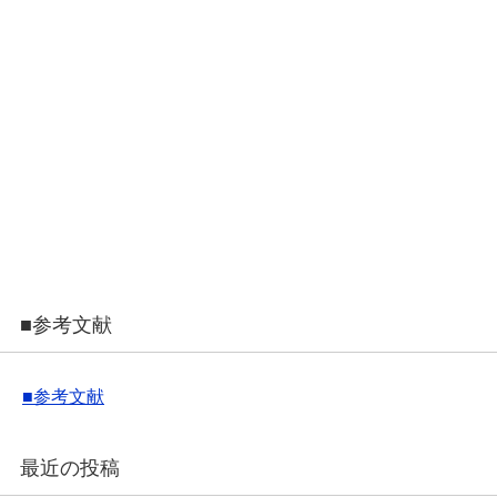
■参考文献
■参考文献
最近の投稿