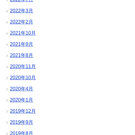
2022年3月
2022年2月
2021年10月
2021年9月
2021年8月
2020年11月
2020年10月
2020年4月
2020年1月
2019年12月
2019年9月
2019年8月