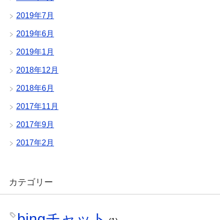
2019年7月
2019年6月
2019年1月
2018年12月
2018年6月
2017年11月
2017年9月
2017年2月
カテゴリー
bingチャット