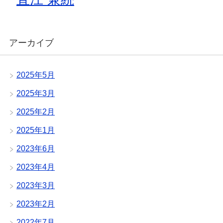
アーカイブ
2025年5月
2025年3月
2025年2月
2025年1月
2023年6月
2023年4月
2023年3月
2023年2月
2022年7月