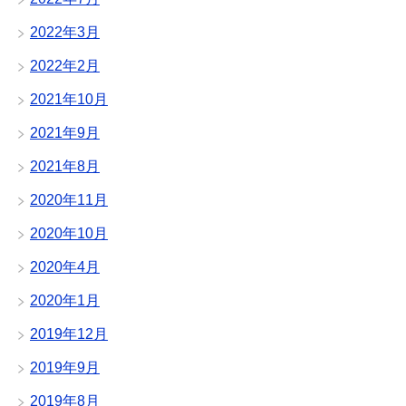
2022年3月
2022年2月
2021年10月
2021年9月
2021年8月
2020年11月
2020年10月
2020年4月
2020年1月
2019年12月
2019年9月
2019年8月