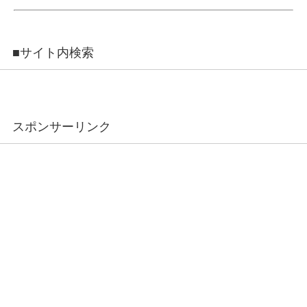
■サイト内検索
スポンサーリンク