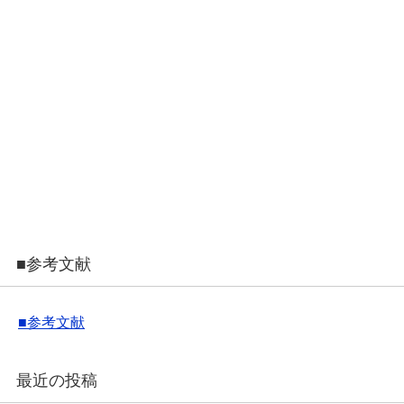
■参考文献
■参考文献
最近の投稿