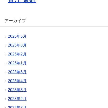
アーカイブ
2025年5月
2025年3月
2025年2月
2025年1月
2023年6月
2023年4月
2023年3月
2023年2月
2022年7月