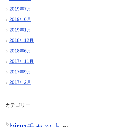
2019年7月
2019年6月
2019年1月
2018年12月
2018年6月
2017年11月
2017年9月
2017年2月
カテゴリー
bingチャット