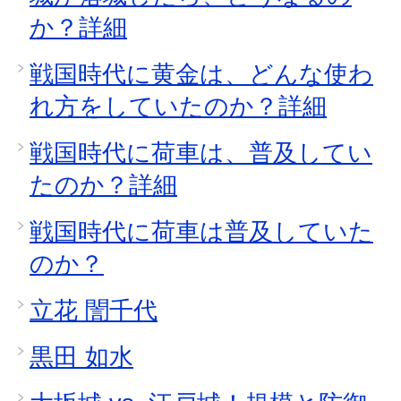
か？詳細
戦国時代に黄金は、どんな使わ
れ方をしていたのか？詳細
戦国時代に荷車は、普及してい
たのか？詳細
戦国時代に荷車は普及していた
のか？
立花 誾千代
黒田 如水