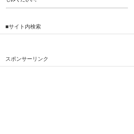
■サイト内検索
スポンサーリンク