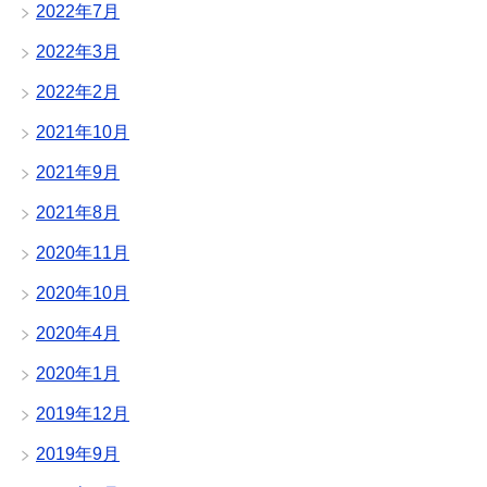
2022年7月
2022年3月
2022年2月
2021年10月
2021年9月
2021年8月
2020年11月
2020年10月
2020年4月
2020年1月
2019年12月
2019年9月