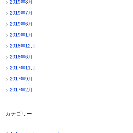
2019年8月
2019年7月
2019年6月
2019年1月
2018年12月
2018年6月
2017年11月
2017年9月
2017年2月
カテゴリー