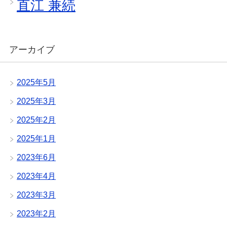
直江 兼続
アーカイブ
2025年5月
2025年3月
2025年2月
2025年1月
2023年6月
2023年4月
2023年3月
2023年2月