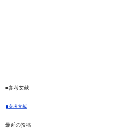
■参考文献
■参考文献
最近の投稿