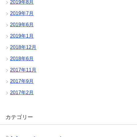
2019年8月
2019年7月
2019年6月
2019年1月
2018年12月
2018年6月
2017年11月
2017年9月
2017年2月
カテゴリー