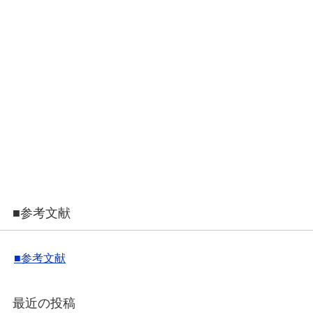
■参考文献
■参考文献
最近の投稿