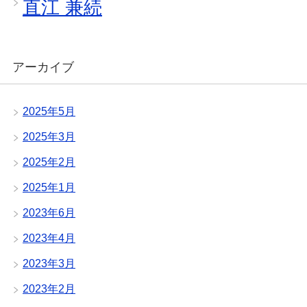
直江 兼続
アーカイブ
2025年5月
2025年3月
2025年2月
2025年1月
2023年6月
2023年4月
2023年3月
2023年2月