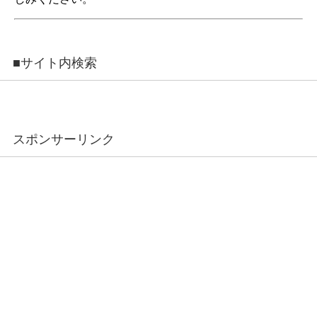
■サイト内検索
スポンサーリンク