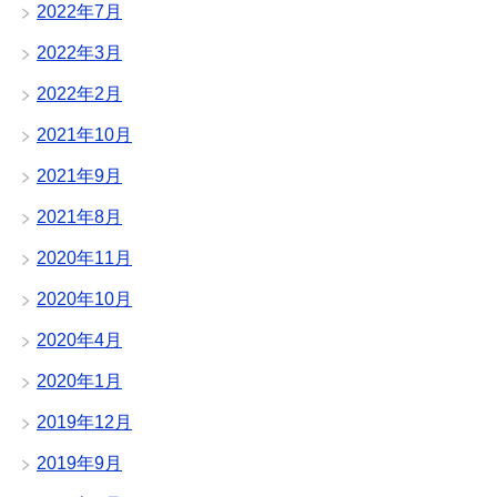
2022年7月
2022年3月
2022年2月
2021年10月
2021年9月
2021年8月
2020年11月
2020年10月
2020年4月
2020年1月
2019年12月
2019年9月