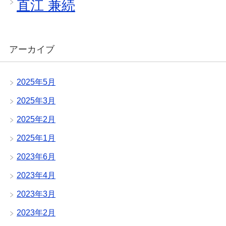
直江 兼続
アーカイブ
2025年5月
2025年3月
2025年2月
2025年1月
2023年6月
2023年4月
2023年3月
2023年2月