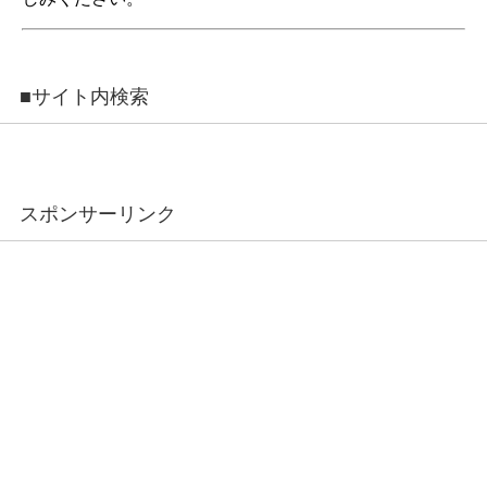
■サイト内検索
スポンサーリンク