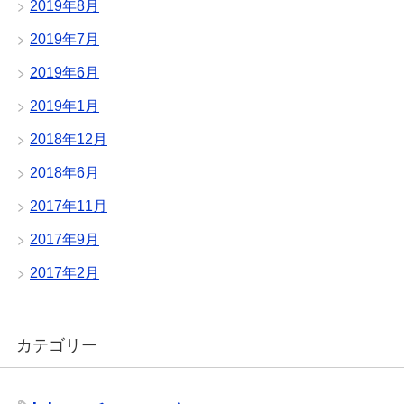
2019年8月
2019年7月
2019年6月
2019年1月
2018年12月
2018年6月
2017年11月
2017年9月
2017年2月
カテゴリー