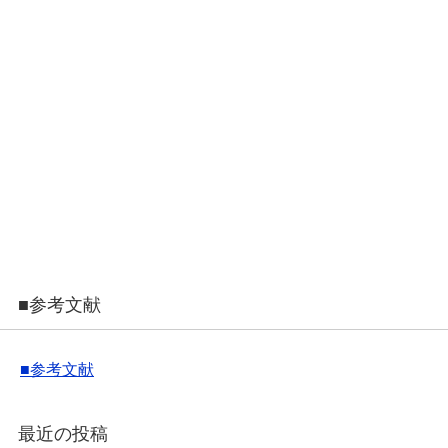
■参考文献
■参考文献
最近の投稿