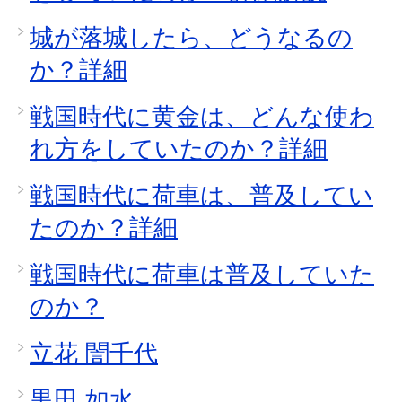
城が落城したら、どうなるの
か？詳細
戦国時代に黄金は、どんな使わ
れ方をしていたのか？詳細
戦国時代に荷車は、普及してい
たのか？詳細
戦国時代に荷車は普及していた
のか？
立花 誾千代
黒田 如水