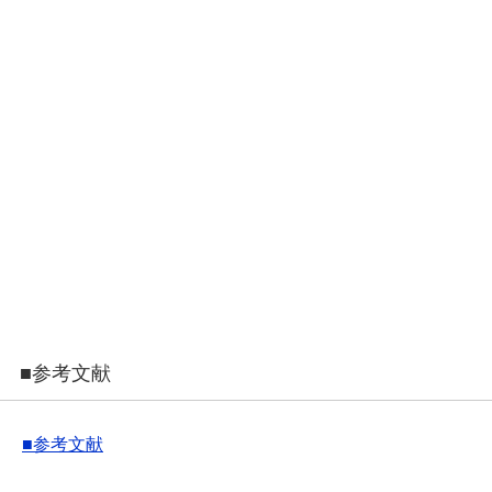
■参考文献
■参考文献