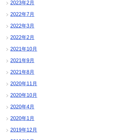
2023年2月
2022年7月
2022年3月
2022年2月
2021年10月
2021年9月
2021年8月
2020年11月
2020年10月
2020年4月
2020年1月
2019年12月