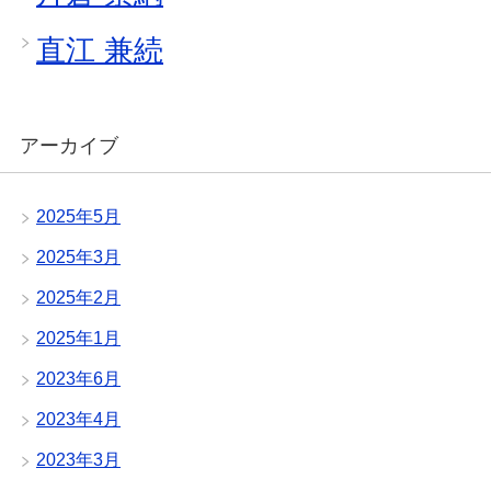
直江 兼続
アーカイブ
2025年5月
2025年3月
2025年2月
2025年1月
2023年6月
2023年4月
2023年3月