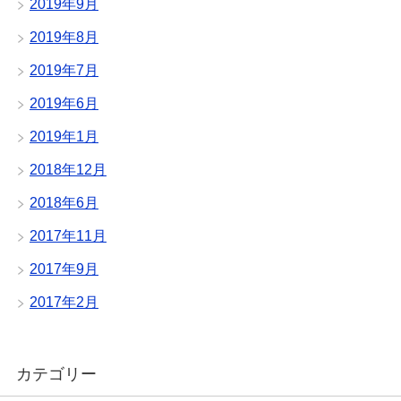
2019年9月
2019年8月
2019年7月
2019年6月
2019年1月
2018年12月
2018年6月
2017年11月
2017年9月
2017年2月
カテゴリー