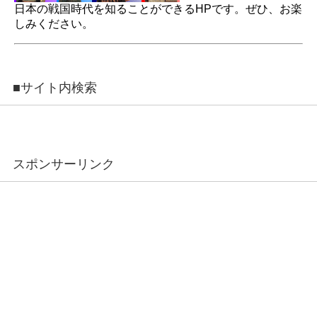
日本の戦国時代を知ることができるHPです。ぜひ、お楽
しみください。
■サイト内検索
スポンサーリンク