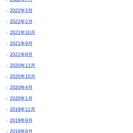
2022年3月
2022年2月
2021年10月
2021年9月
2021年8月
2020年11月
2020年10月
2020年4月
2020年1月
2019年12月
2019年9月
2019年8月