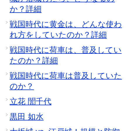
か？詳細
戦国時代に黄金は、どんな使わ
れ方をしていたのか？詳細
戦国時代に荷車は、普及してい
たのか？詳細
戦国時代に荷車は普及していた
のか？
立花 誾千代
黒田 如水