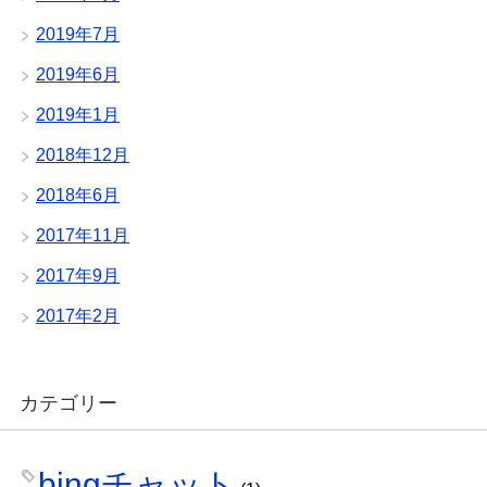
2019年7月
2019年6月
2019年1月
2018年12月
2018年6月
2017年11月
2017年9月
2017年2月
カテゴリー
bingチャット