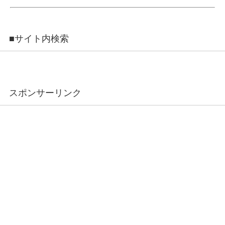
■サイト内検索
スポンサーリンク