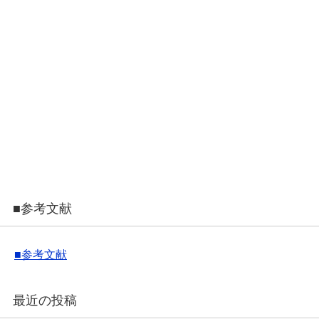
■参考文献
■参考文献
最近の投稿