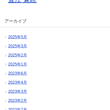
アーカイブ
2025年5月
2025年3月
2025年2月
2025年1月
2023年6月
2023年4月
2023年3月
2023年2月
2022年7月