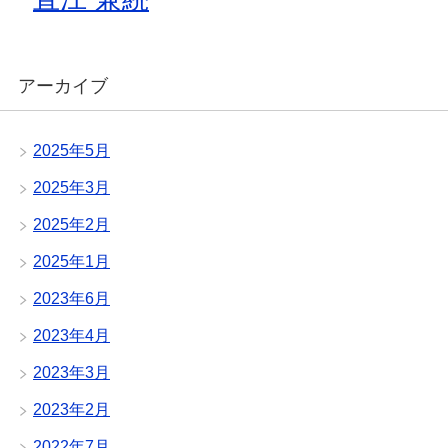
アーカイブ
2025年5月
2025年3月
2025年2月
2025年1月
2023年6月
2023年4月
2023年3月
2023年2月
2022年7月