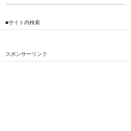
■サイト内検索
スポンサーリンク