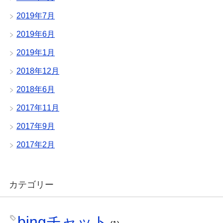
2019年7月
2019年6月
2019年1月
2018年12月
2018年6月
2017年11月
2017年9月
2017年2月
カテゴリー
bingチャット