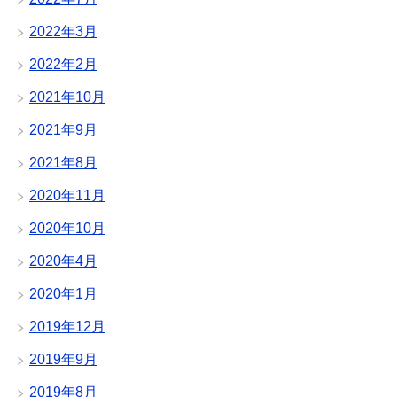
2022年3月
2022年2月
2021年10月
2021年9月
2021年8月
2020年11月
2020年10月
2020年4月
2020年1月
2019年12月
2019年9月
2019年8月