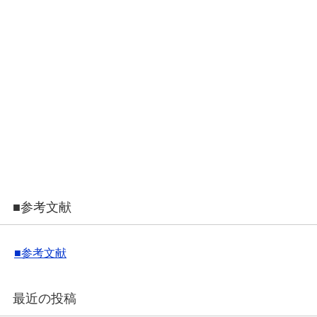
■参考文献
■参考文献
最近の投稿