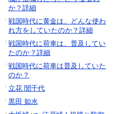
か？詳細
戦国時代に黄金は、どんな使わ
れ方をしていたのか？詳細
戦国時代に荷車は、普及してい
たのか？詳細
戦国時代に荷車は普及していた
のか？
立花 誾千代
黒田 如水