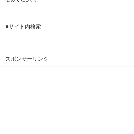
■サイト内検索
スポンサーリンク