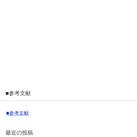
■参考文献
■参考文献
最近の投稿