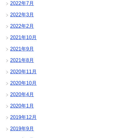
2022年7月
2022年3月
2022年2月
2021年10月
2021年9月
2021年8月
2020年11月
2020年10月
2020年4月
2020年1月
2019年12月
2019年9月