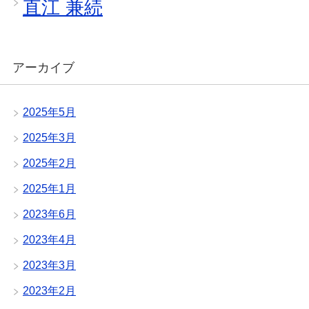
直江 兼続
アーカイブ
2025年5月
2025年3月
2025年2月
2025年1月
2023年6月
2023年4月
2023年3月
2023年2月