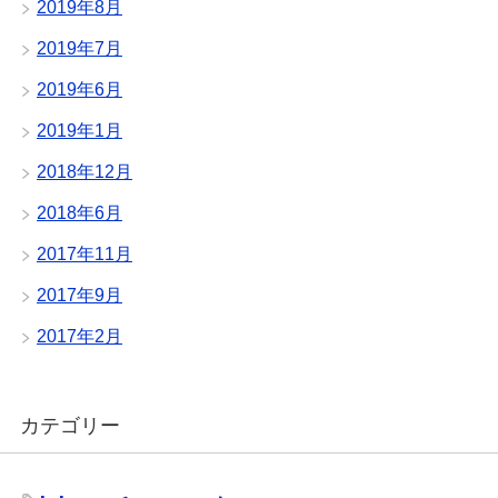
2019年8月
2019年7月
2019年6月
2019年1月
2018年12月
2018年6月
2017年11月
2017年9月
2017年2月
カテゴリー