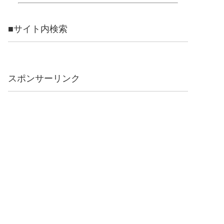
■サイト内検索
スポンサーリンク