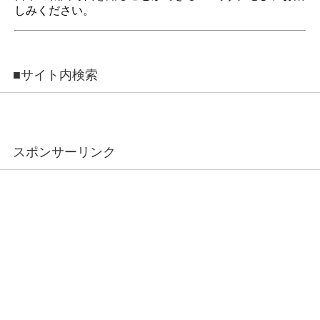
しみください。
■サイト内検索
スポンサーリンク