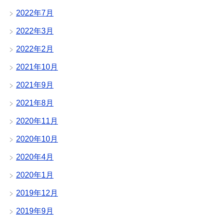
2022年7月
2022年3月
2022年2月
2021年10月
2021年9月
2021年8月
2020年11月
2020年10月
2020年4月
2020年1月
2019年12月
2019年9月