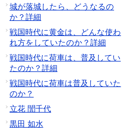
城が落城したら、どうなるの
か？詳細
戦国時代に黄金は、どんな使わ
れ方をしていたのか？詳細
戦国時代に荷車は、普及してい
たのか？詳細
戦国時代に荷車は普及していた
のか？
立花 誾千代
黒田 如水