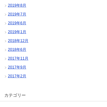
2019年8月
2019年7月
2019年6月
2019年1月
2018年12月
2018年6月
2017年11月
2017年9月
2017年2月
カテゴリー