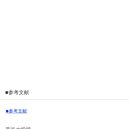
■参考文献
■参考文献