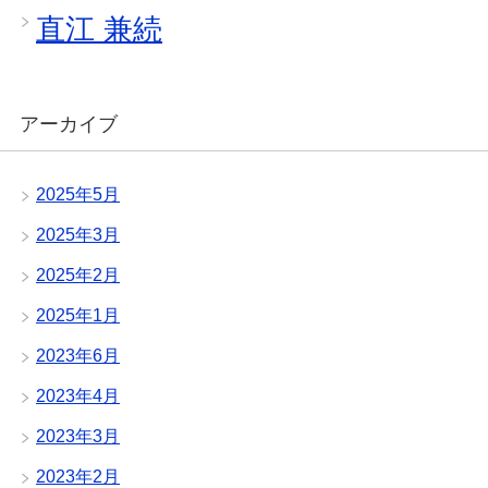
直江 兼続
アーカイブ
2025年5月
2025年3月
2025年2月
2025年1月
2023年6月
2023年4月
2023年3月
2023年2月