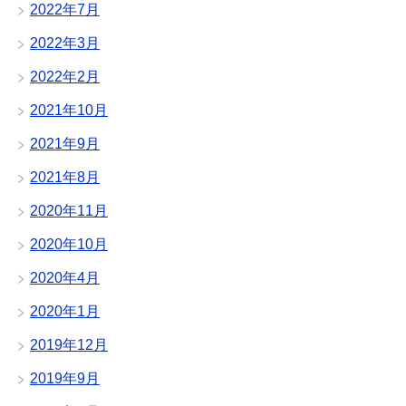
2022年7月
2022年3月
2022年2月
2021年10月
2021年9月
2021年8月
2020年11月
2020年10月
2020年4月
2020年1月
2019年12月
2019年9月