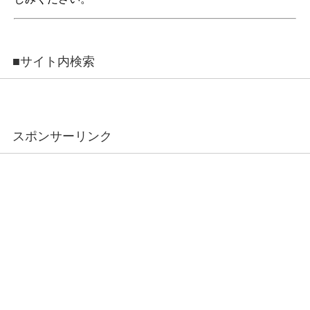
■サイト内検索
スポンサーリンク