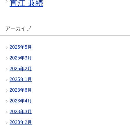
直江 兼続
アーカイブ
2025年5月
2025年3月
2025年2月
2025年1月
2023年6月
2023年4月
2023年3月
2023年2月