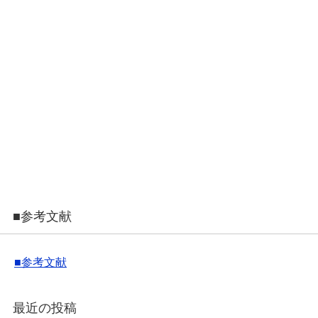
■参考文献
■参考文献
最近の投稿