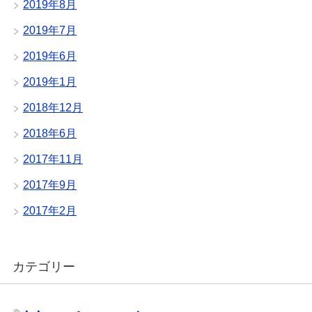
2019年8月
2019年7月
2019年6月
2019年1月
2018年12月
2018年6月
2017年11月
2017年9月
2017年2月
カテゴリー