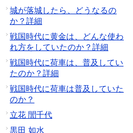
城が落城したら、どうなるの
か？詳細
戦国時代に黄金は、どんな使わ
れ方をしていたのか？詳細
戦国時代に荷車は、普及してい
たのか？詳細
戦国時代に荷車は普及していた
のか？
立花 誾千代
黒田 如水