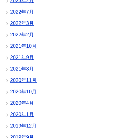
2023年2月
2022年7月
2022年3月
2022年2月
2021年10月
2021年9月
2021年8月
2020年11月
2020年10月
2020年4月
2020年1月
2019年12月
2019年9月