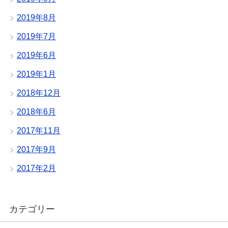
2019年8月
2019年7月
2019年6月
2019年1月
2018年12月
2018年6月
2017年11月
2017年9月
2017年2月
カテゴリー