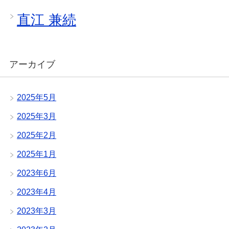
直江 兼続
アーカイブ
2025年5月
2025年3月
2025年2月
2025年1月
2023年6月
2023年4月
2023年3月