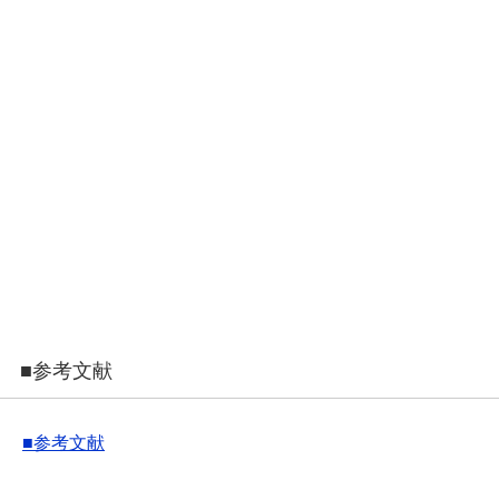
■参考文献
■参考文献