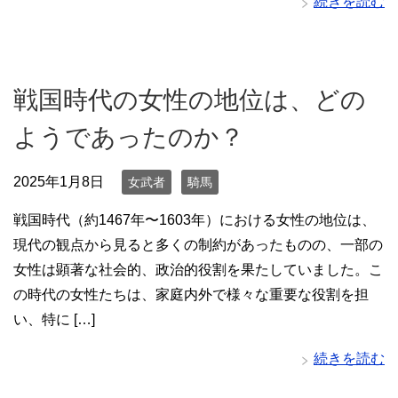
続きを読む
戦国時代の女性の地位は、どの
ようであったのか？
2025年1月8日
女武者
騎馬
戦国時代（約1467年〜1603年）における女性の地位は、
現代の観点から見ると多くの制約があったものの、一部の
女性は顕著な社会的、政治的役割を果たしていました。こ
の時代の女性たちは、家庭内外で様々な重要な役割を担
い、特に […]
続きを読む