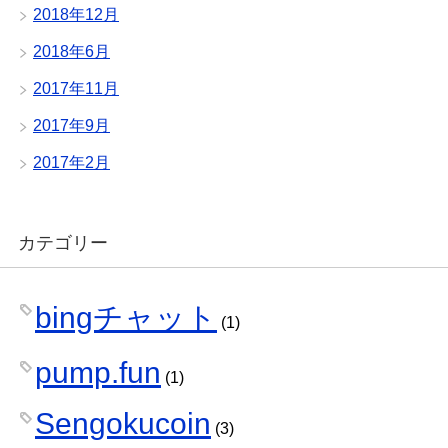
2018年12月
2018年6月
2017年11月
2017年9月
2017年2月
カテゴリー
bingチャット
(1)
pump.fun
(1)
Sengokucoin
(3)