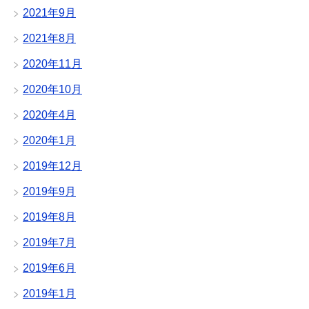
2021年9月
2021年8月
2020年11月
2020年10月
2020年4月
2020年1月
2019年12月
2019年9月
2019年8月
2019年7月
2019年6月
2019年1月