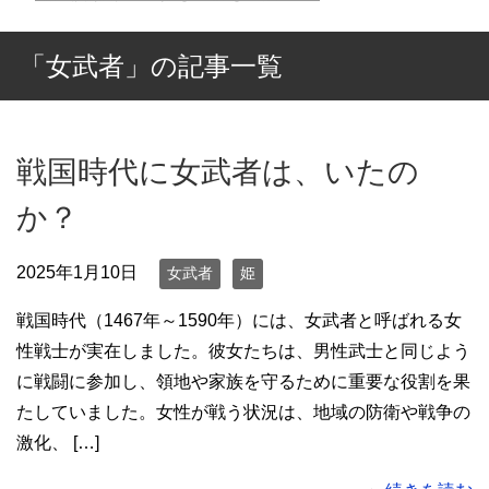
「女武者」の記事一覧
戦国時代に女武者は、いたの
か？
2025年1月10日
女武者
姫
戦国時代（1467年～1590年）には、女武者と呼ばれる女
性戦士が実在しました。彼女たちは、男性武士と同じよう
に戦闘に参加し、領地や家族を守るために重要な役割を果
たしていました。女性が戦う状況は、地域の防衛や戦争の
激化、 […]