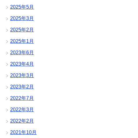
2025年5月
2025年3月
2025年2月
2025年1月
2023年6月
2023年4月
2023年3月
2023年2月
2022年7月
2022年3月
2022年2月
2021年10月