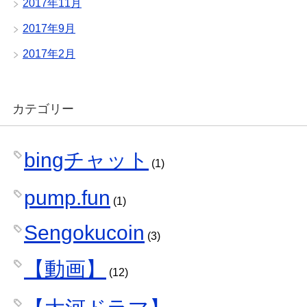
2017年11月
2017年9月
2017年2月
カテゴリー
bingチャット
(1)
pump.fun
(1)
Sengokucoin
(3)
【動画】
(12)