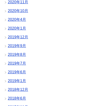
2020年11月
2020年10月
2020年4月
2020年1月
2019年12月
2019年9月
2019年8月
2019年7月
2019年6月
2019年1月
2018年12月
2018年6月