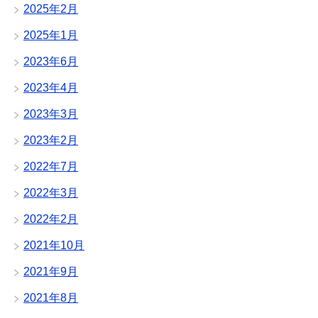
2025年2月
2025年1月
2023年6月
2023年4月
2023年3月
2023年2月
2022年7月
2022年3月
2022年2月
2021年10月
2021年9月
2021年8月