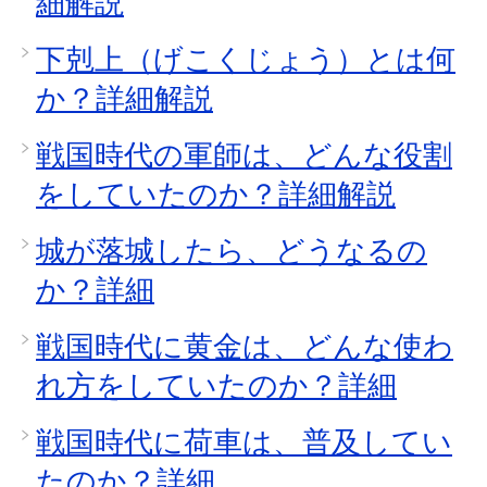
細解説
下剋上（げこくじょう）とは何
か？詳細解説
戦国時代の軍師は、どんな役割
をしていたのか？詳細解説
城が落城したら、どうなるの
か？詳細
戦国時代に黄金は、どんな使わ
れ方をしていたのか？詳細
戦国時代に荷車は、普及してい
たのか？詳細