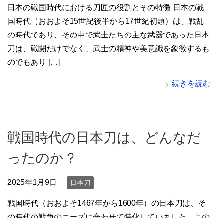
日本の戦国時代における刀匠の役割とその特徴 日本の戦
国時代（おおよそ15世紀後半から17世紀初頭）は、戦乱
の時代であり、その中で武士たちの主な武器であった日本
刀は、戦闘だけでなく、武士の精神や美意識を象徴するも
のでもあり […]
続きを読む
戦国時代の日本刀は、どんなだ
ったのか？
2025年1月9日
日本刀
戦国時代（おおよそ1467年から1600年）の日本刀は、そ
の時代の戦争のニーズに合わせて特化していました。この