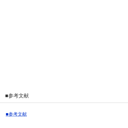
■参考文献
■参考文献