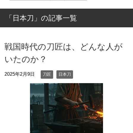
「日本刀」の記事一覧
戦国時代の刀匠は、どんな人が
いたのか？
2025年2月9日
刀匠
日本刀