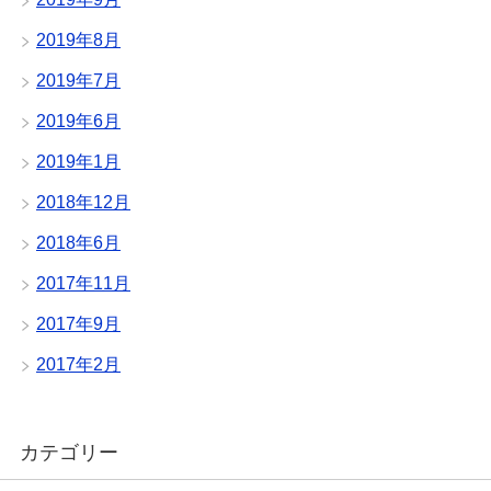
2019年8月
2019年7月
2019年6月
2019年1月
2018年12月
2018年6月
2017年11月
2017年9月
2017年2月
カテゴリー