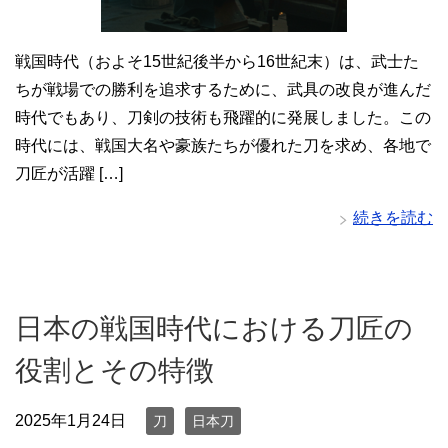
戦国時代（およそ15世紀後半から16世紀末）は、武士た
ちが戦場での勝利を追求するために、武具の改良が進んだ
時代でもあり、刀剣の技術も飛躍的に発展しました。この
時代には、戦国大名や豪族たちが優れた刀を求め、各地で
刀匠が活躍 […]
続きを読む
日本の戦国時代における刀匠の
役割とその特徴
2025年1月24日
刀
日本刀