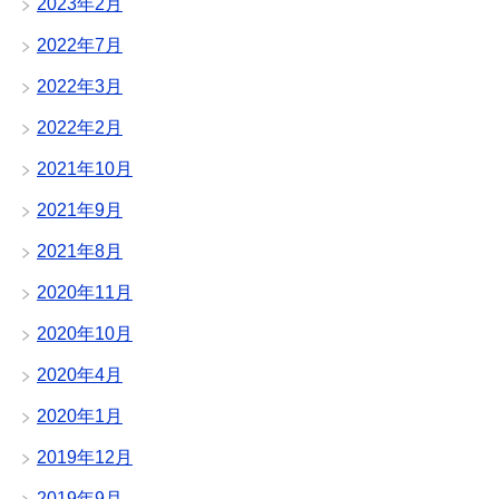
2023年2月
2022年7月
2022年3月
2022年2月
2021年10月
2021年9月
2021年8月
2020年11月
2020年10月
2020年4月
2020年1月
2019年12月
2019年9月