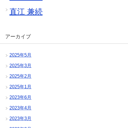
直江 兼続
アーカイブ
2025年5月
2025年3月
2025年2月
2025年1月
2023年6月
2023年4月
2023年3月