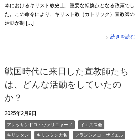
本におけるキリスト教史上、重要な転換点となる政策でし
た。この命令により、キリスト教（カトリック）宣教師の
活動が制 […]
続きを読む
戦国時代に来日した宣教師たち
は、どんな活動をしていたの
か？
2025年2月9日
アレッサンドロ・ヴァリニャーノ
イエズス会
キリシタン
キリシタン大名
フランシスコ・ザビエル