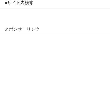
■サイト内検索
スポンサーリンク