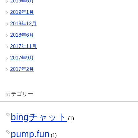
2019年6月
2019年1月
2018年12月
2018年6月
2017年11月
2017年9月
2017年2月
カテゴリー
bingチャット
(1)
pump.fun
(1)