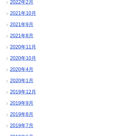
2022年2月
2021年10月
2021年9月
2021年8月
2020年11月
2020年10月
2020年4月
2020年1月
2019年12月
2019年9月
2019年8月
2019年7月