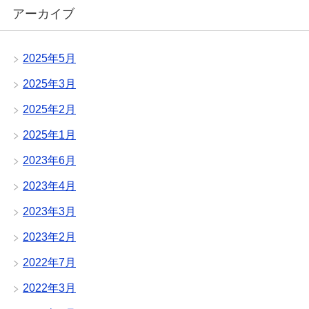
アーカイブ
2025年5月
2025年3月
2025年2月
2025年1月
2023年6月
2023年4月
2023年3月
2023年2月
2022年7月
2022年3月