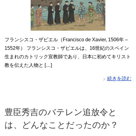
フランシスコ・ザビエル（Francisco de Xavier, 1506年 –
1552年） フランシスコ・ザビエルは、16世紀のスペイン
生まれのカトリック宣教師であり、日本に初めてキリスト
教を伝えた人物と […]
続きを読む
豊臣秀吉のバテレン追放令と
は、どんなことだったのか？