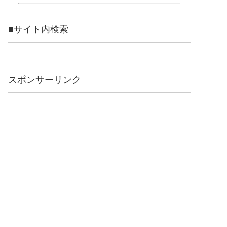
■サイト内検索
スポンサーリンク