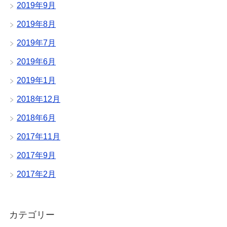
2019年9月
2019年8月
2019年7月
2019年6月
2019年1月
2018年12月
2018年6月
2017年11月
2017年9月
2017年2月
カテゴリー