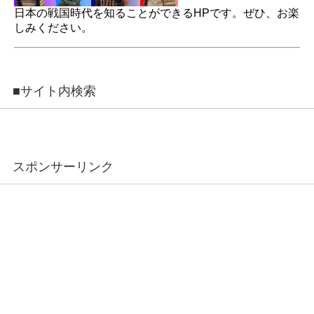
日本の戦国時代を知ることができるHPです。ぜひ、お楽
しみください。
■サイト内検索
スポンサーリンク