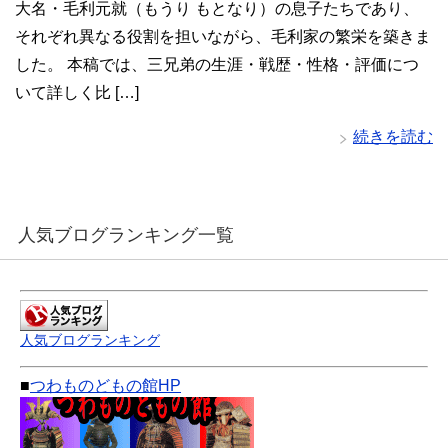
大名・毛利元就（もうり もとなり）の息子たちであり、
それぞれ異なる役割を担いながら、毛利家の繁栄を築きま
した。 本稿では、三兄弟の生涯・戦歴・性格・評価につ
いて詳しく比 […]
続きを読む
人気ブログランキング一覧
人気ブログランキング
■
つわものどもの館HP