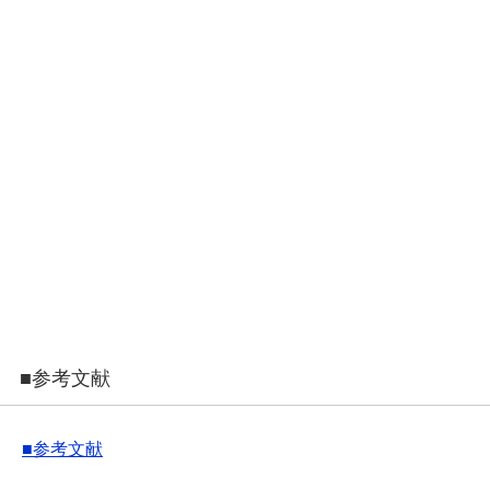
■参考文献
■参考文献