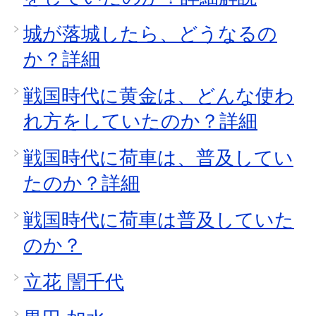
城が落城したら、どうなるの
か？詳細
戦国時代に黄金は、どんな使わ
れ方をしていたのか？詳細
戦国時代に荷車は、普及してい
たのか？詳細
戦国時代に荷車は普及していた
のか？
立花 誾千代