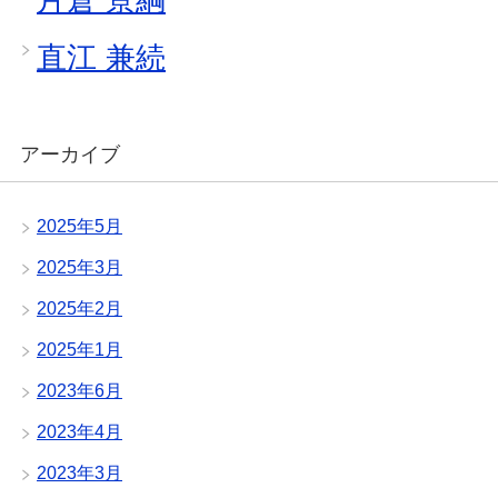
直江 兼続
アーカイブ
2025年5月
2025年3月
2025年2月
2025年1月
2023年6月
2023年4月
2023年3月