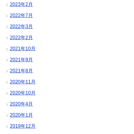
2023年2月
2022年7月
2022年3月
2022年2月
2021年10月
2021年9月
2021年8月
2020年11月
2020年10月
2020年4月
2020年1月
2019年12月