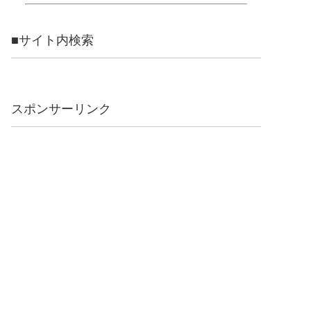
■サイト内検索
スポンサーリンク