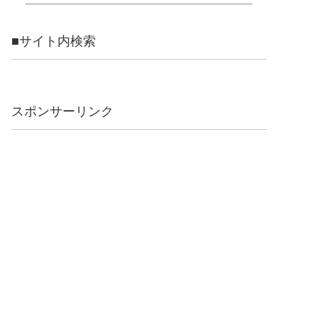
■サイト内検索
スポンサーリンク