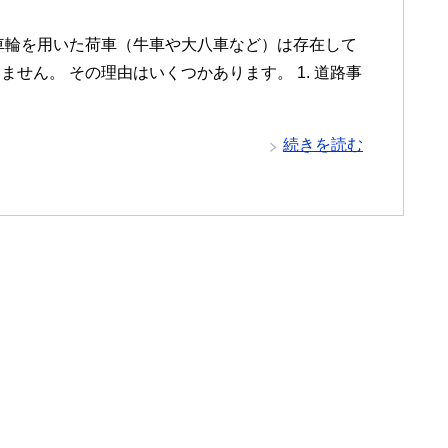
、車輪を用いた荷車（牛車や大八車など）は存在して
せん。 その理由はいくつかあります。 1. 道路事
続きを読む