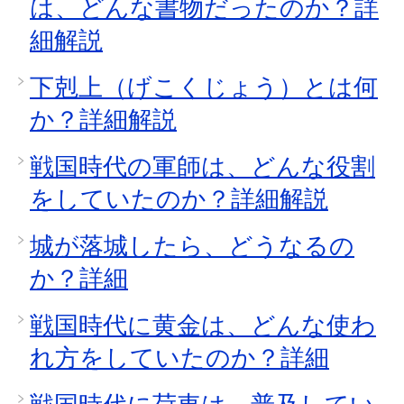
は、どんな書物だったのか？詳
細解説
下剋上（げこくじょう）とは何
か？詳細解説
戦国時代の軍師は、どんな役割
をしていたのか？詳細解説
城が落城したら、どうなるの
か？詳細
戦国時代に黄金は、どんな使わ
れ方をしていたのか？詳細