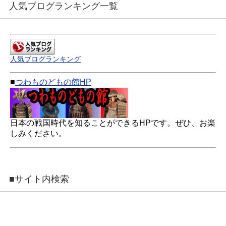
人気ブログランキング一覧
人気ブログランキング
■
つわものどもの館HP
日本の戦国時代を知ることができるHPです。ぜひ、お楽
しみください。
■サイト内検索