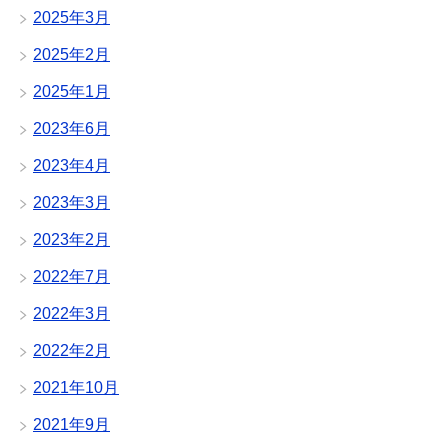
2025年3月
2025年2月
2025年1月
2023年6月
2023年4月
2023年3月
2023年2月
2022年7月
2022年3月
2022年2月
2021年10月
2021年9月