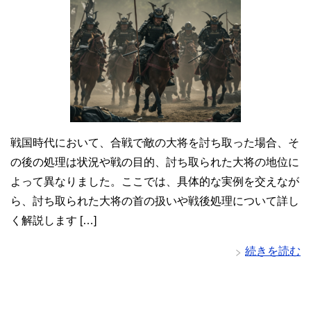
戦国時代において、合戦で敵の大将を討ち取った場合、そ
の後の処理は状況や戦の目的、討ち取られた大将の地位に
よって異なりました。ここでは、具体的な実例を交えなが
ら、討ち取られた大将の首の扱いや戦後処理について詳し
く解説します […]
続きを読む