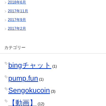
2018年6月
2017年11月
2017年9月
2017年2月
カテゴリー
bingチャット
(1)
pump.fun
(1)
Sengokucoin
(3)
【動画】
(12)