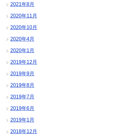
2021年8月
2020年11月
2020年10月
2020年4月
2020年1月
2019年12月
2019年9月
2019年8月
2019年7月
2019年6月
2019年1月
2018年12月