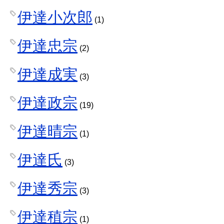
伊達小次郎
(1)
伊達忠宗
(2)
伊達成実
(3)
伊達政宗
(19)
伊達晴宗
(1)
伊達氏
(3)
伊達秀宗
(3)
伊達稙宗
(1)