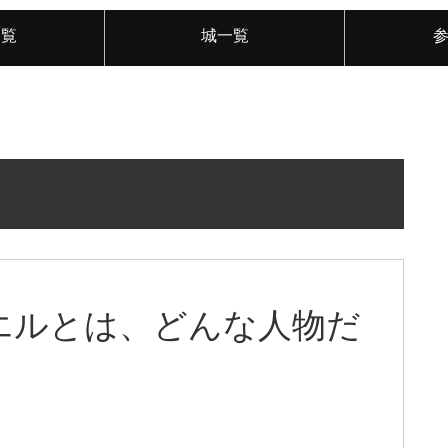
一覧
城一覧
エルとは、どんな人物だ