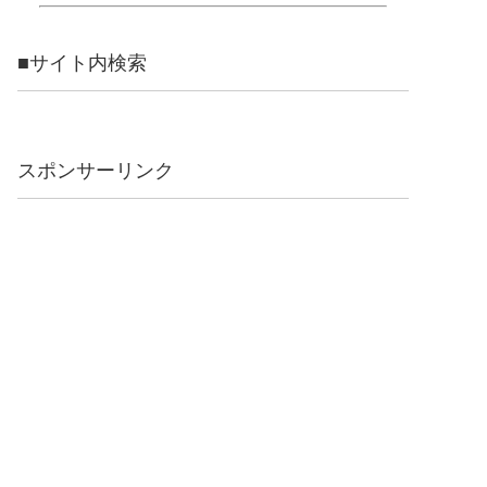
■サイト内検索
スポンサーリンク