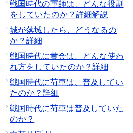
戦国時代の軍師は、どんな役割
をしていたのか？詳細解説
城が落城したら、どうなるの
か？詳細
戦国時代に黄金は、どんな使わ
れ方をしていたのか？詳細
戦国時代に荷車は、普及してい
たのか？詳細
戦国時代に荷車は普及していた
のか？