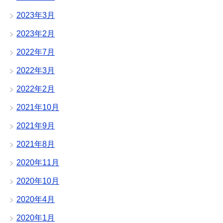
2023年3月
2023年2月
2022年7月
2022年3月
2022年2月
2021年10月
2021年9月
2021年8月
2020年11月
2020年10月
2020年4月
2020年1月