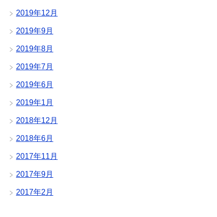
2019年12月
2019年9月
2019年8月
2019年7月
2019年6月
2019年1月
2018年12月
2018年6月
2017年11月
2017年9月
2017年2月