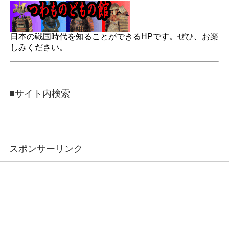
日本の戦国時代を知ることができるHPです。ぜひ、お楽
しみください。
■サイト内検索
スポンサーリンク