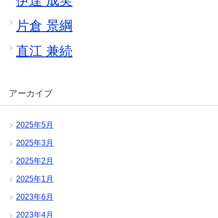
伊達 成実
片倉 景綱
直江 兼続
アーカイブ
2025年5月
2025年3月
2025年2月
2025年1月
2023年6月
2023年4月