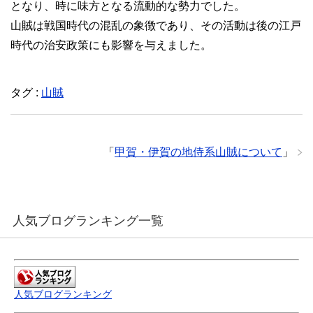
となり、時に味方となる流動的な勢力でした。
山賊は戦国時代の混乱の象徴であり、その活動は後の江戸
時代の治安政策にも影響を与えました。
タグ :
山賊
「
甲賀・伊賀の地侍系山賊について
」
人気ブログランキング一覧
人気ブログランキング