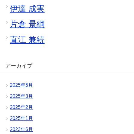
伊達 成実
片倉 景綱
直江 兼続
アーカイブ
2025年5月
2025年3月
2025年2月
2025年1月
2023年6月