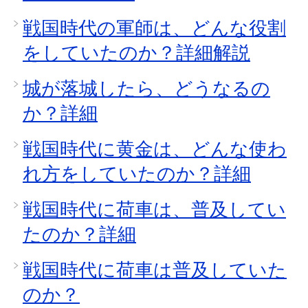
戦国時代の軍師は、どんな役割
をしていたのか？詳細解説
城が落城したら、どうなるの
か？詳細
戦国時代に黄金は、どんな使わ
れ方をしていたのか？詳細
戦国時代に荷車は、普及してい
たのか？詳細
戦国時代に荷車は普及していた
のか？