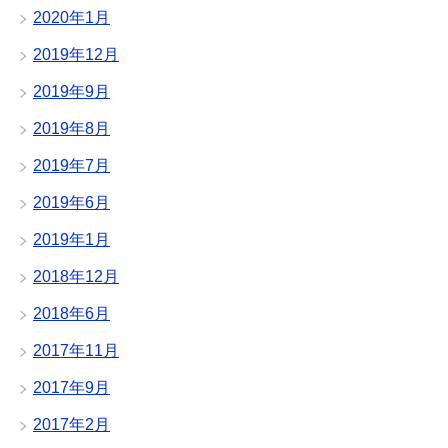
2020年1月
2019年12月
2019年9月
2019年8月
2019年7月
2019年6月
2019年1月
2018年12月
2018年6月
2017年11月
2017年9月
2017年2月