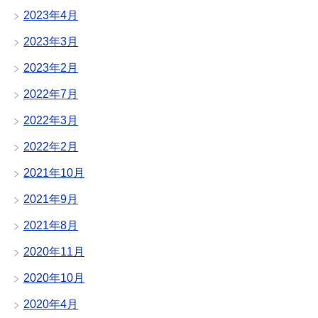
2023年4月
2023年3月
2023年2月
2022年7月
2022年3月
2022年2月
2021年10月
2021年9月
2021年8月
2020年11月
2020年10月
2020年4月