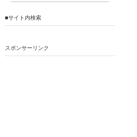
■サイト内検索
スポンサーリンク