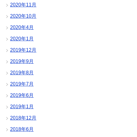
2020年11月
2020年10月
2020年4月
2020年1月
2019年12月
2019年9月
2019年8月
2019年7月
2019年6月
2019年1月
2018年12月
2018年6月