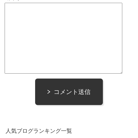
コメント送信
人気ブログランキング一覧