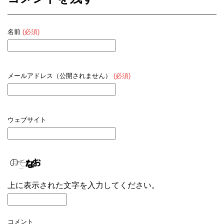
名前
(必須)
メールアドレス（公開されません）
(必須)
ウェブサイト
上に表示された文字を入力してください。
コメント