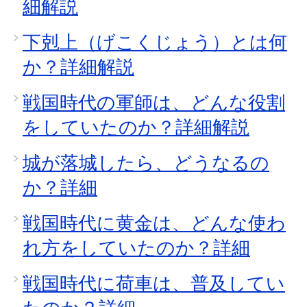
細解説
下剋上（げこくじょう）とは何
か？詳細解説
戦国時代の軍師は、どんな役割
をしていたのか？詳細解説
城が落城したら、どうなるの
か？詳細
戦国時代に黄金は、どんな使わ
れ方をしていたのか？詳細
戦国時代に荷車は、普及してい