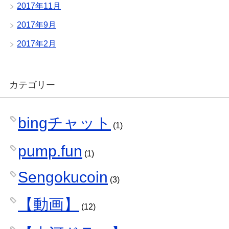
2017年11月
2017年9月
2017年2月
カテゴリー
bingチャット
(1)
pump.fun
(1)
Sengokucoin
(3)
【動画】
(12)