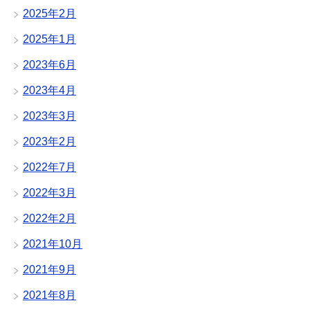
2025年2月
2025年1月
2023年6月
2023年4月
2023年3月
2023年2月
2022年7月
2022年3月
2022年2月
2021年10月
2021年9月
2021年8月