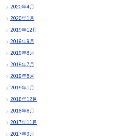
2020年4月
2020年1月
2019年12月
2019年9月
2019年8月
2019年7月
2019年6月
2019年1月
2018年12月
2018年6月
2017年11月
2017年9月