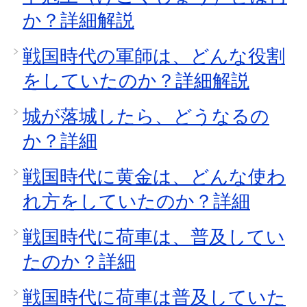
か？詳細解説
戦国時代の軍師は、どんな役割
をしていたのか？詳細解説
城が落城したら、どうなるの
か？詳細
戦国時代に黄金は、どんな使わ
れ方をしていたのか？詳細
戦国時代に荷車は、普及してい
たのか？詳細
戦国時代に荷車は普及していた