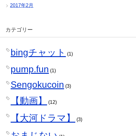
2017年2月
カテゴリー
bingチャット
(1)
pump.fun
(1)
Sengokucoin
(3)
【動画】
(12)
【大河ドラマ】
(3)
おまじない