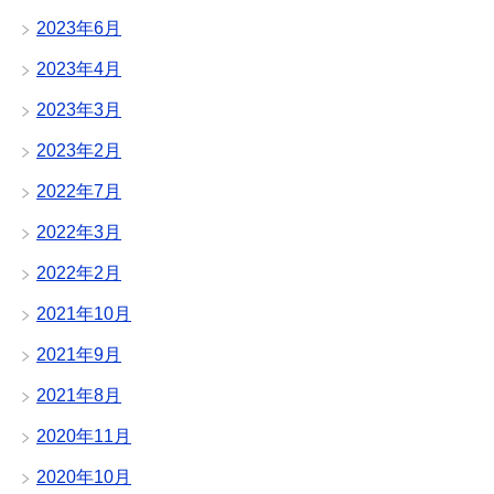
2023年6月
2023年4月
2023年3月
2023年2月
2022年7月
2022年3月
2022年2月
2021年10月
2021年9月
2021年8月
2020年11月
2020年10月