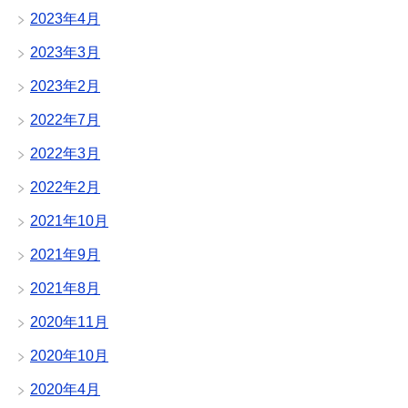
2023年4月
2023年3月
2023年2月
2022年7月
2022年3月
2022年2月
2021年10月
2021年9月
2021年8月
2020年11月
2020年10月
2020年4月