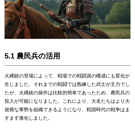
5.1 農民兵の活用
火縄銃の登場によって、戦場での戦闘員の構成にも変化が
生じました。それまでの戦闘では熟練した武士が主力でし
たが、火縄銃の操作は比較的簡単であったため、農民兵の
投入が可能になりました。これにより、大名たちはより大
規模な軍勢を組織できるようになり、戦国時代の戦争はま
すます激化しました。