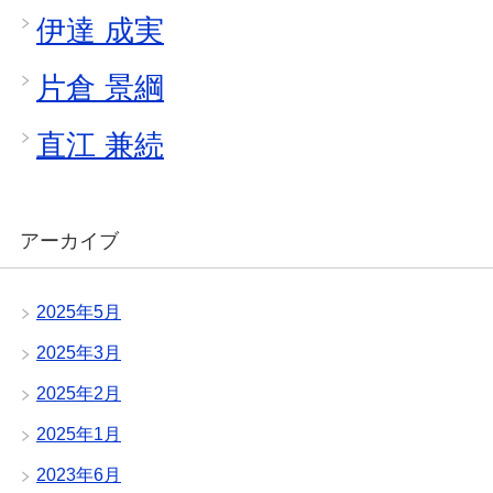
伊達 成実
片倉 景綱
直江 兼続
アーカイブ
2025年5月
2025年3月
2025年2月
2025年1月
2023年6月