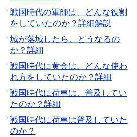
戦国時代の軍師は、どんな役割
をしていたのか？詳細解説
城が落城したら、どうなるの
か？詳細
戦国時代に黄金は、どんな使わ
れ方をしていたのか？詳細
戦国時代に荷車は、普及してい
たのか？詳細
戦国時代に荷車は普及していた
のか？