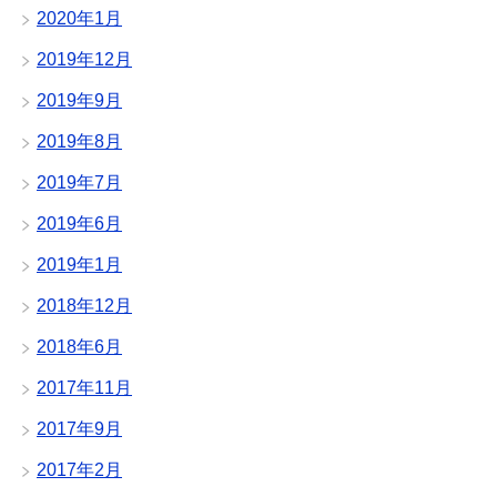
2020年1月
2019年12月
2019年9月
2019年8月
2019年7月
2019年6月
2019年1月
2018年12月
2018年6月
2017年11月
2017年9月
2017年2月