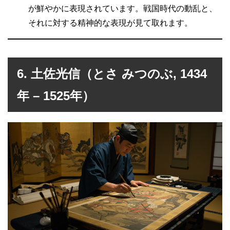
が鮮やかに表現されています。戦国時代の動乱と、
それに対する精神的な表現が見て取れます。
6. 土佐光信（とさ みつのぶ, 1434
年 – 1525年）