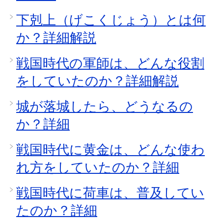
下剋上（げこくじょう）とは何
か？詳細解説
戦国時代の軍師は、どんな役割
をしていたのか？詳細解説
城が落城したら、どうなるの
か？詳細
戦国時代に黄金は、どんな使わ
れ方をしていたのか？詳細
戦国時代に荷車は、普及してい
たのか？詳細