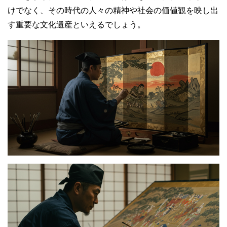
けでなく、その時代の人々の精神や社会の価値観を映し出
す重要な文化遺産といえるでしょう。