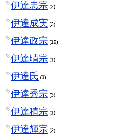
伊達忠宗
(2)
伊達成実
(3)
伊達政宗
(19)
伊達晴宗
(1)
伊達氏
(3)
伊達秀宗
(3)
伊達稙宗
(1)
伊達輝宗
(2)