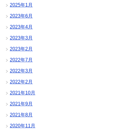
2025年1月
2023年6月
2023年4月
2023年3月
2023年2月
2022年7月
2022年3月
2022年2月
2021年10月
2021年9月
2021年8月
2020年11月