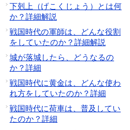
下剋上（げこくじょう）とは何
か？詳細解説
戦国時代の軍師は、どんな役割
をしていたのか？詳細解説
城が落城したら、どうなるの
か？詳細
戦国時代に黄金は、どんな使わ
れ方をしていたのか？詳細
戦国時代に荷車は、普及してい
たのか？詳細