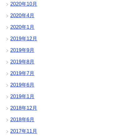
2020年10月
2020年4月
2020年1月
2019年12月
2019年9月
2019年8月
2019年7月
2019年6月
2019年1月
2018年12月
2018年6月
2017年11月