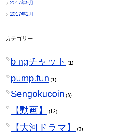
2017年9月
2017年2月
カテゴリー
bingチャット
(1)
pump.fun
(1)
Sengokucoin
(3)
【動画】
(12)
【大河ドラマ】
(3)