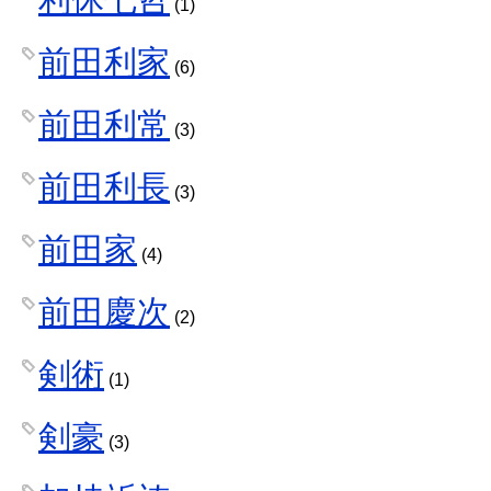
(1)
前田利家
(6)
前田利常
(3)
前田利長
(3)
前田家
(4)
前田慶次
(2)
剣術
(1)
剣豪
(3)