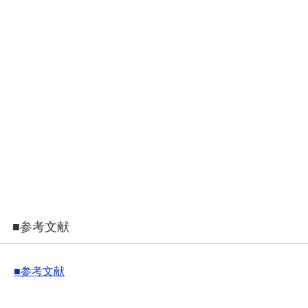
■参考文献
■参考文献