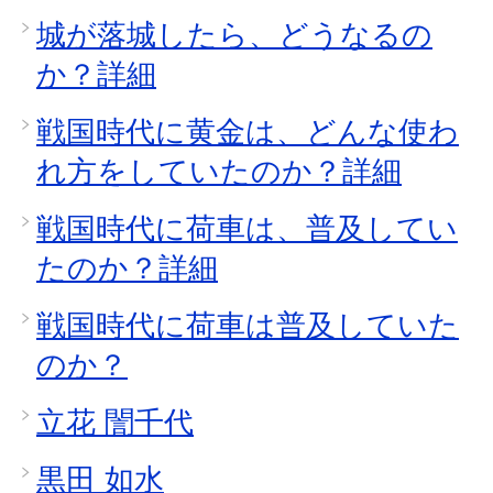
城が落城したら、どうなるの
か？詳細
戦国時代に黄金は、どんな使わ
れ方をしていたのか？詳細
戦国時代に荷車は、普及してい
たのか？詳細
戦国時代に荷車は普及していた
のか？
立花 誾千代
黒田 如水