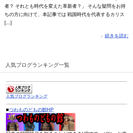
者？ それとも時代を変えた革新者？」 そんな疑問をお持
ちの方に向けて、本記事では 戦国時代を代表するカリス
[…]
続きを読む
人気ブログランキング一覧
人気ブログランキング
■
つわものどもの館HP