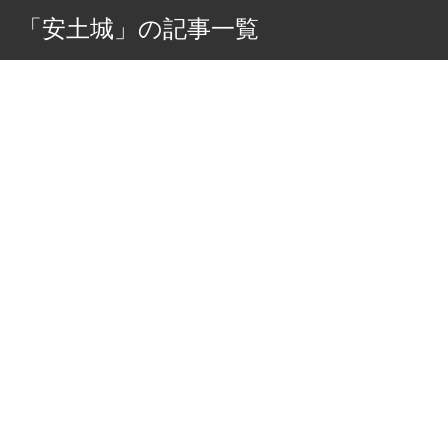
「安土城」の記事一覧