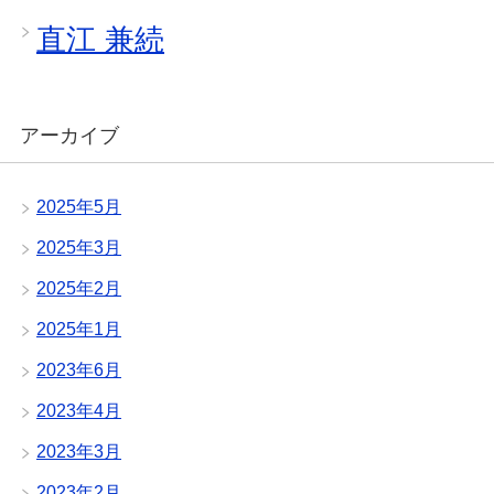
直江 兼続
アーカイブ
2025年5月
2025年3月
2025年2月
2025年1月
2023年6月
2023年4月
2023年3月
2023年2月