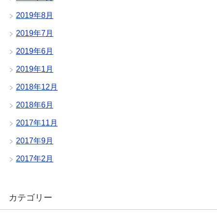
2019年8月
2019年7月
2019年6月
2019年1月
2018年12月
2018年6月
2017年11月
2017年9月
2017年2月
カテゴリー