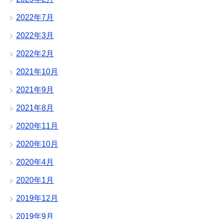
2022年7月
2022年3月
2022年2月
2021年10月
2021年9月
2021年8月
2020年11月
2020年10月
2020年4月
2020年1月
2019年12月
2019年9月