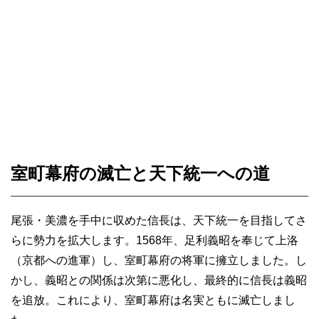
室町幕府の滅亡と天下統一への道
尾張・美濃を手中に収めた信長は、天下統一を目指してさ
らに勢力を拡大します。1568年、足利義昭を奉じて上洛
（京都への進軍）し、室町幕府の将軍に擁立しました。し
かし、義昭との関係は次第に悪化し、最終的に信長は義昭
を追放。これにより、室町幕府は名実ともに滅亡しまし