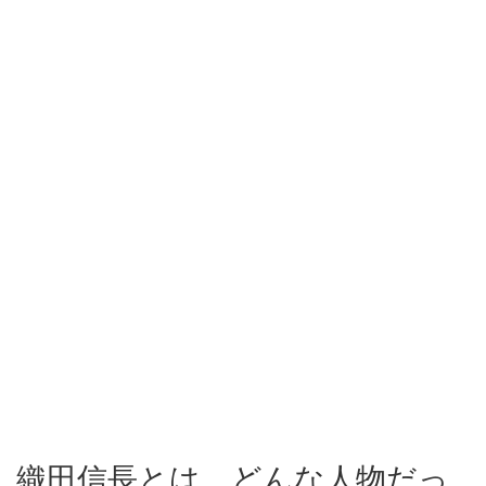
織田信長とは、どんな人物だっ