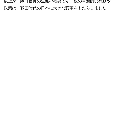
以上が、織田信長の生涯の概要です。彼の革新的な行動や
政策は、戦国時代の日本に大きな変革をもたらしました。