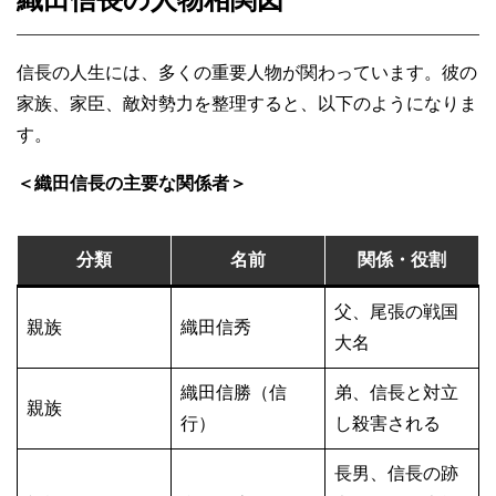
信長の人生には、多くの重要人物が関わっています。彼の
家族、家臣、敵対勢力を整理すると、以下のようになりま
す。
＜織田信長の主要な関係者＞
分類
名前
関係・役割
父、尾張の戦国
親族
織田信秀
大名
織田信勝（信
弟、信長と対立
親族
行）
し殺害される
長男、信長の跡