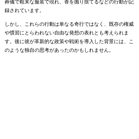
葬儀で粗末な服装で現れ、香を抛り捨てるなどの行動が記
録されています。
しかし、これらの行動は単なる奇行ではなく、既存の権威
や慣習にとらわれない自由な発想の表れとも考えられま
す。後に彼が革新的な政策や戦術を導入した背景には、こ
のような独自の思考があったのかもしれません。