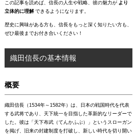
この記事を読めば、信長の人生や戦略、彼の魅力が
より
立体的に理解
できるようになります。
歴史に興味がある方も、信長をもっと深く知りたい方も、
ぜひ最後までお付き合いください！
織田信長の基本情報
概要
織田信長（1534年～1582年）は、日本の戦国時代を代表
する武将であり、天下統一を目指した革新的なリーダーで
した。彼は「天下布武（てんかふぶ）」というスローガン
を掲げ、旧来の封建制度を打破し、新しい時代を切り開い