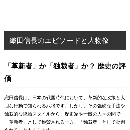
織田信長のエピソードと人物像
「革新者」か「独裁者」か？ 歴史の評
価
織田信長は、日本の戦国時代において、革新的な政策と大
胆な行動で知られる武将です。しかし、その強硬な手法や
独裁的な統治スタイルから、歴史家や一般の人々の間で
「革新者」として称賛される一方、「独裁者」として批判