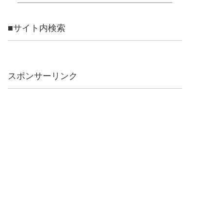
■サイト内検索
スポンサーリンク