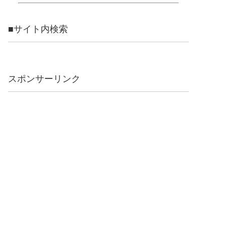
■サイト内検索
スポンサーリンク