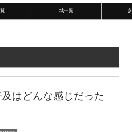
一覧
城一覧
普及はどんな感じだった