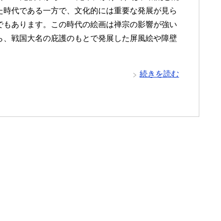
た時代である一方で、文化的には重要な発展が見ら
でもあります。この時代の絵画は禅宗の影響が強い
ら、戦国大名の庇護のもとで発展した屏風絵や障壁
続きを読む