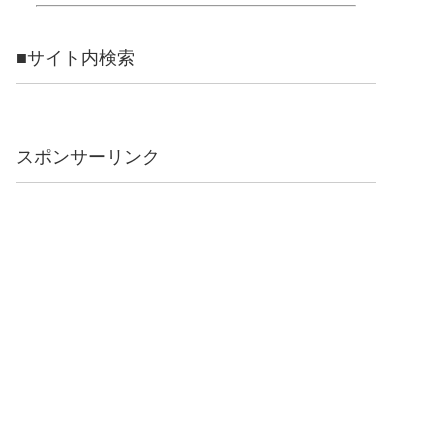
■サイト内検索
スポンサーリンク