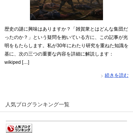
歴史の謎に興味はありますか？「雑賀衆とはどんな集団だ
ったのか？」という疑問を抱いている方に、この記事が光
明をもたらします。私が30年にわたり研究を重ねた知識を
基に、次の三つの重要な内容を詳細に解説します：
wikiped […]
続きを読む
人気ブログランキング一覧