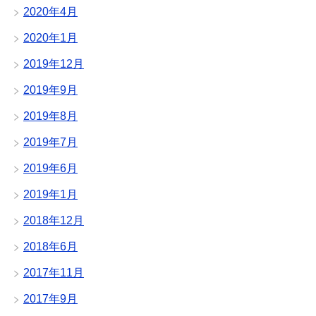
2020年4月
2020年1月
2019年12月
2019年9月
2019年8月
2019年7月
2019年6月
2019年1月
2018年12月
2018年6月
2017年11月
2017年9月