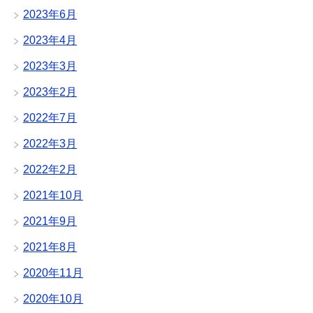
2023年6月
2023年4月
2023年3月
2023年2月
2022年7月
2022年3月
2022年2月
2021年10月
2021年9月
2021年8月
2020年11月
2020年10月