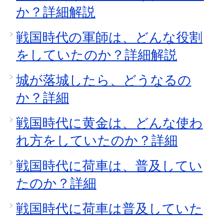
か？詳細解説
戦国時代の軍師は、どんな役割
をしていたのか？詳細解説
城が落城したら、どうなるの
か？詳細
戦国時代に黄金は、どんな使わ
れ方をしていたのか？詳細
戦国時代に荷車は、普及してい
たのか？詳細
戦国時代に荷車は普及していた