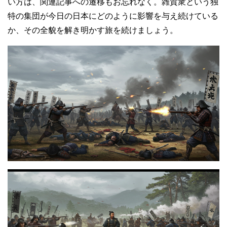
い方は、関連記事への遷移もお忘れなく。雑賀衆という独
特の集団が今日の日本にどのように影響を与え続けている
か、その全貌を解き明かす旅を続けましょう。