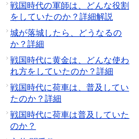
戦国時代の軍師は、どんな役割
をしていたのか？詳細解説
城が落城したら、どうなるの
か？詳細
戦国時代に黄金は、どんな使わ
れ方をしていたのか？詳細
戦国時代に荷車は、普及してい
たのか？詳細
戦国時代に荷車は普及していた
のか？