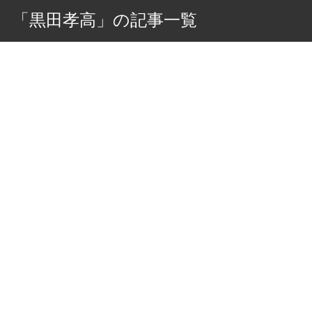
「黒田孝高」の記事一覧