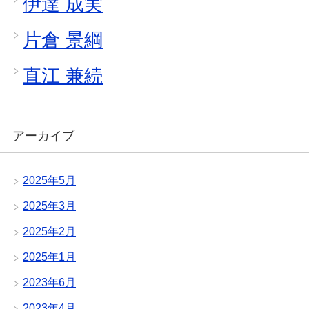
伊達 成実
片倉 景綱
直江 兼続
アーカイブ
2025年5月
2025年3月
2025年2月
2025年1月
2023年6月
2023年4月