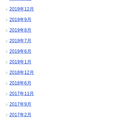
2019年12月
2019年9月
2019年8月
2019年7月
2019年6月
2019年1月
2018年12月
2018年6月
2017年11月
2017年9月
2017年2月