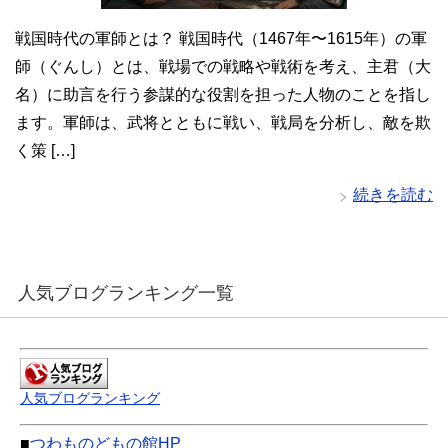
戦国時代の軍師とは？ 戦国時代（1467年〜1615年）の軍
師（ぐんし）とは、戦場での戦略や戦術を考え、主君（大
名）に助言を行う参謀的な役割を担った人物のことを指し
ます。軍師は、武将とともに戦い、戦局を分析し、敵を欺
く策 […]
続きを読む
人気ブログランキング一覧
人気ブログランキング
■
つわものどもの館HP