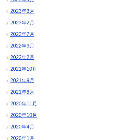
2023年3月
2023年2月
2022年7月
2022年3月
2022年2月
2021年10月
2021年9月
2021年8月
2020年11月
2020年10月
2020年4月
2020年1月