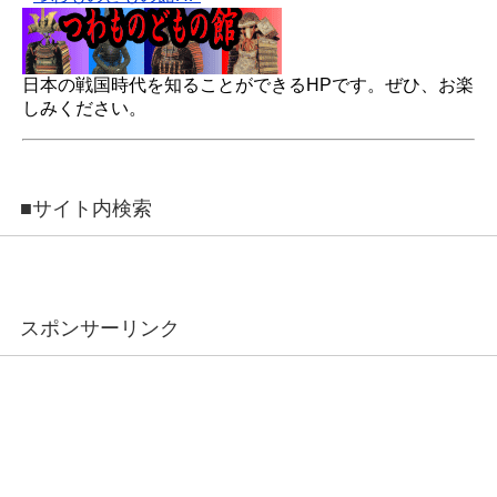
日本の戦国時代を知ることができるHPです。ぜひ、お楽
しみください。
■サイト内検索
スポンサーリンク