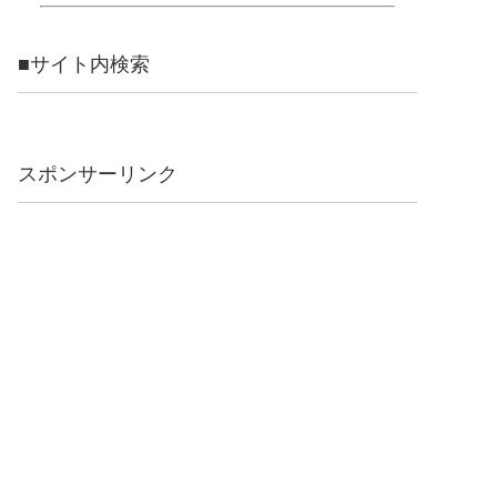
■サイト内検索
スポンサーリンク