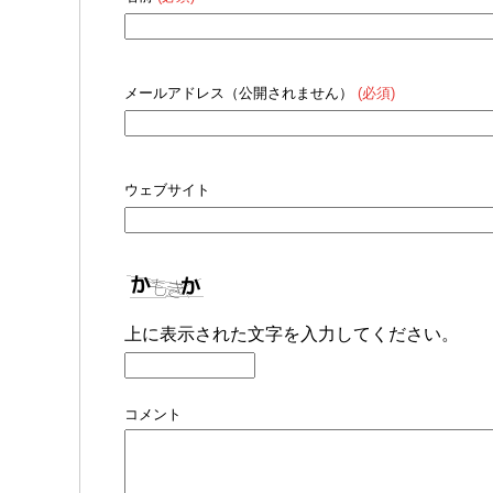
メールアドレス（公開されません）
(必須)
ウェブサイト
上に表示された文字を入力してください。
コメント