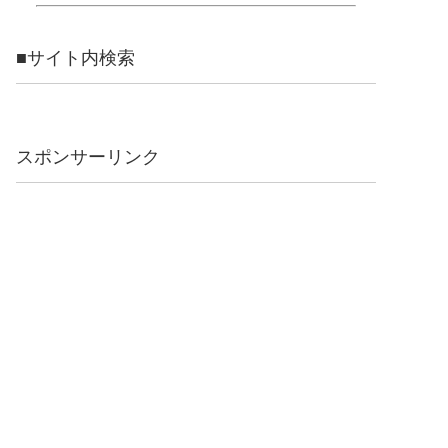
■サイト内検索
スポンサーリンク