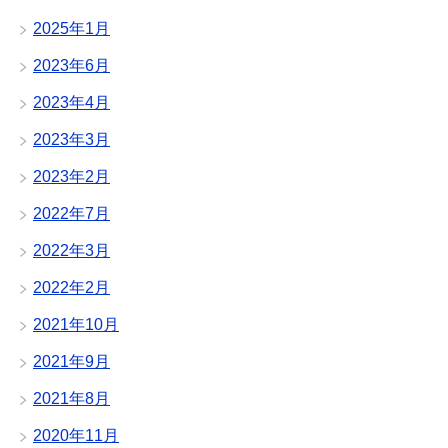
2025年1月
2023年6月
2023年4月
2023年3月
2023年2月
2022年7月
2022年3月
2022年2月
2021年10月
2021年9月
2021年8月
2020年11月