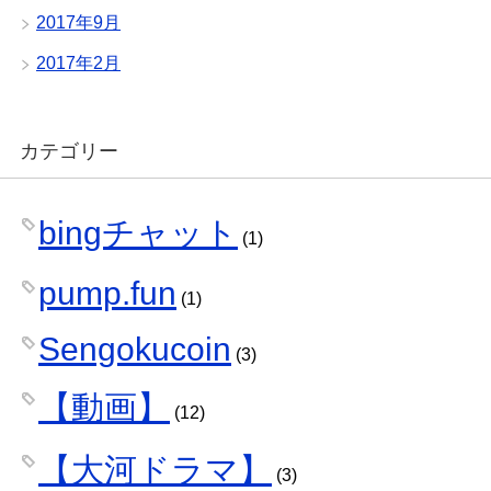
2017年9月
2017年2月
カテゴリー
bingチャット
(1)
pump.fun
(1)
Sengokucoin
(3)
【動画】
(12)
【大河ドラマ】
(3)