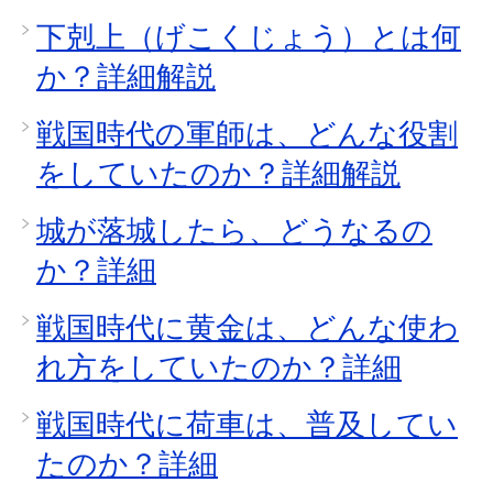
下剋上（げこくじょう）とは何
か？詳細解説
戦国時代の軍師は、どんな役割
をしていたのか？詳細解説
城が落城したら、どうなるの
か？詳細
戦国時代に黄金は、どんな使わ
れ方をしていたのか？詳細
戦国時代に荷車は、普及してい
たのか？詳細