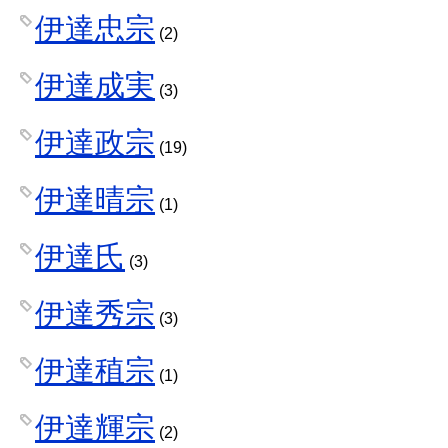
伊達忠宗
(2)
伊達成実
(3)
伊達政宗
(19)
伊達晴宗
(1)
伊達氏
(3)
伊達秀宗
(3)
伊達稙宗
(1)
伊達輝宗
(2)