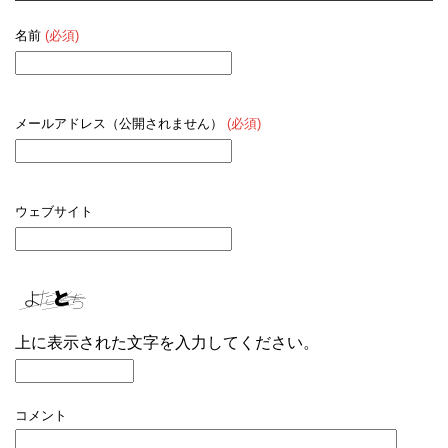
名前
(必須)
メールアドレス（公開されません）
(必須)
ウェブサイト
上に表示された文字を入力してください。
コメント