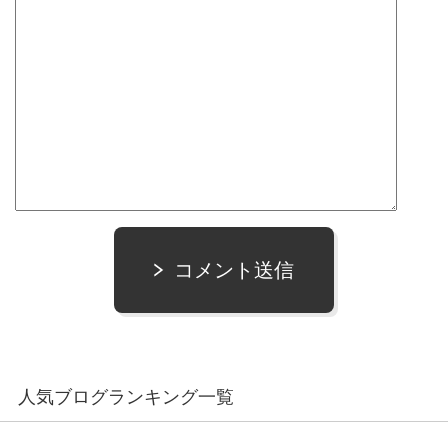
コメント送信
人気ブログランキング一覧