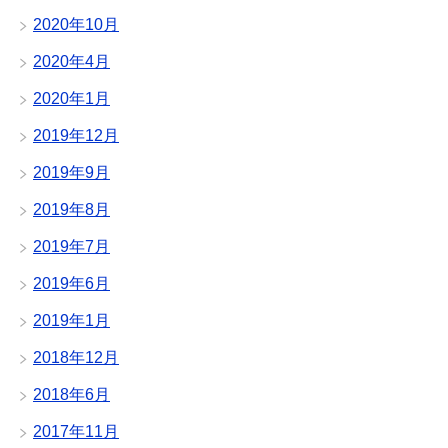
2020年10月
2020年4月
2020年1月
2019年12月
2019年9月
2019年8月
2019年7月
2019年6月
2019年1月
2018年12月
2018年6月
2017年11月