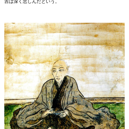
吉は深く悲しんだという。