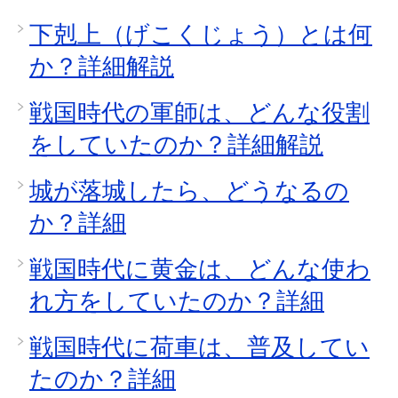
下剋上（げこくじょう）とは何
か？詳細解説
戦国時代の軍師は、どんな役割
をしていたのか？詳細解説
城が落城したら、どうなるの
か？詳細
戦国時代に黄金は、どんな使わ
れ方をしていたのか？詳細
戦国時代に荷車は、普及してい
たのか？詳細