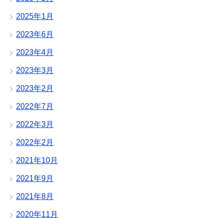
2025年1月
2023年6月
2023年4月
2023年3月
2023年2月
2022年7月
2022年3月
2022年2月
2021年10月
2021年9月
2021年8月
2020年11月