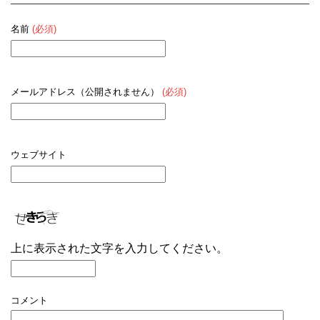
名前
(必須)
メールアドレス（公開されません）
(必須)
ウェブサイト
上に表示された文字を入力してください。
コメント