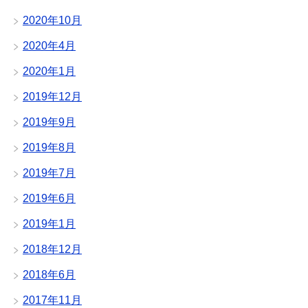
2020年10月
2020年4月
2020年1月
2019年12月
2019年9月
2019年8月
2019年7月
2019年6月
2019年1月
2018年12月
2018年6月
2017年11月