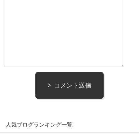
コメント送信
人気ブログランキング一覧