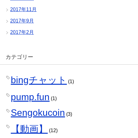
2017年11月
2017年9月
2017年2月
カテゴリー
bingチャット
(1)
pump.fun
(1)
Sengokucoin
(3)
【動画】
(12)