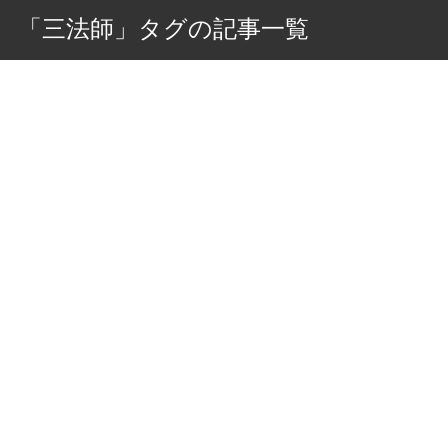
「三法師」タグの記事一覧