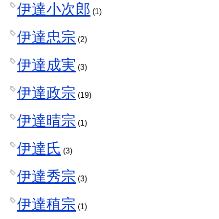
伊達小次郎
(1)
伊達忠宗
(2)
伊達成実
(3)
伊達政宗
(19)
伊達晴宗
(1)
伊達氏
(3)
伊達秀宗
(3)
伊達稙宗
(1)