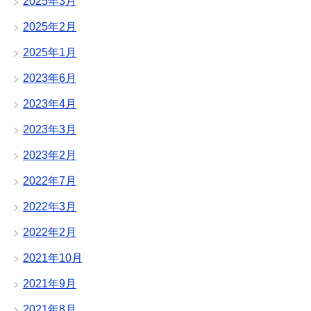
2025年3月
2025年2月
2025年1月
2023年6月
2023年4月
2023年3月
2023年2月
2022年7月
2022年3月
2022年2月
2021年10月
2021年9月
2021年8月