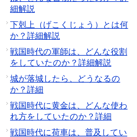
細解説
下剋上（げこくじょう）とは何
か？詳細解説
戦国時代の軍師は、どんな役割
をしていたのか？詳細解説
城が落城したら、どうなるの
か？詳細
戦国時代に黄金は、どんな使わ
れ方をしていたのか？詳細
戦国時代に荷車は、普及してい