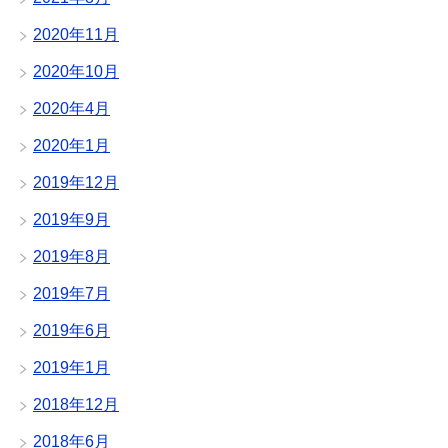
2020年11月
2020年10月
2020年4月
2020年1月
2019年12月
2019年9月
2019年8月
2019年7月
2019年6月
2019年1月
2018年12月
2018年6月